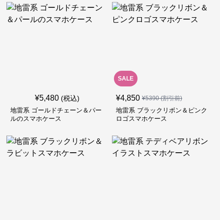
SALE
¥
5,480
¥
4,850
(税込)
¥
5390
(割引前)
地雷系 ゴールドチェーン＆パー
地雷系 ブラックリボン＆ピンク
ルのスマホケース
ロゴスマホケース