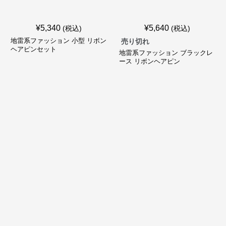
¥
5,340
¥
5,640
(税込)
(税込)
地雷系ファッション 小型 リボン
売り切れ
ヘアピンセット
地雷系ファッション ブラックレ
ース リボンヘアピン