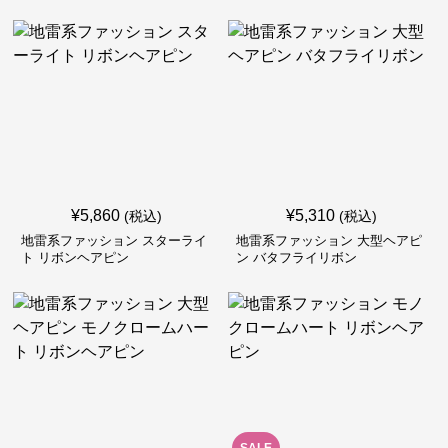
¥
5,860
¥
5,310
(税込)
(税込)
地雷系ファッション スターライ
地雷系ファッション 大型ヘアピ
ト リボンヘアピン
ン バタフライリボン