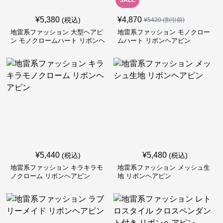
SALE
¥
5,380
¥
4,870
(税込)
¥
5420
(割引前)
地雷系ファッション 大型ヘアピ
地雷系ファッション モノクロー
ン モノクロームハート リボンヘ
ムハート リボンヘアピン
アピン
¥
5,440
¥
5,480
(税込)
(税込)
地雷系ファッション キラキラモ
地雷系ファッション メッシュ生
ノクローム リボンヘアピン
地 リボンヘアピン