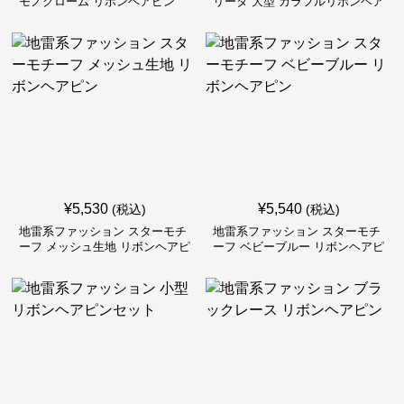
モノクローム リボンヘアピン
リータ 大型 カラフルリボンヘア
ピン
¥
5,530
¥
5,540
(税込)
(税込)
地雷系ファッション スターモチ
地雷系ファッション スターモチ
ーフ メッシュ生地 リボンヘアピ
ーフ ベビーブルー リボンヘアピ
ン
ン