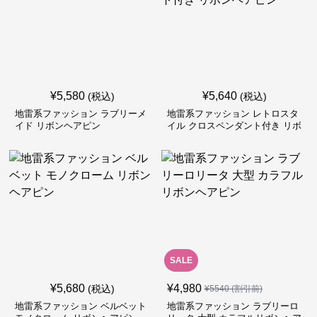
¥
5,580
¥
5,640
(税込)
(税込)
地雷系ファッション ラブリーメ
地雷系ファッション レトロスタ
イド リボンヘアピン
イル クロスペンダント付き リボ
ンヘアピン
SALE
¥
5,680
¥
4,980
(税込)
¥
5540
(割引前)
地雷系ファッション ベルベット
地雷系ファッション ラブリーロ