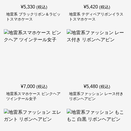
¥
5,330
¥
5,420
(税込)
(税込)
地雷系 ブラックリボン＆ラビッ
地雷系 テディベアリボンイラス
トスマホケース
トスマホケース
¥
7,000
¥
5,480
(税込)
(税込)
地雷系スマホケース ピンクヘア
地雷系ファッション レース付き
ツインテール女子
リボンヘアピン