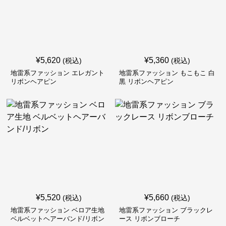
¥
5,620
¥
5,360
(税込)
(税込)
地雷系ファッション エレガント
地雷系ファッション もこもこ 白
リボンヘアピン
黒 リボンヘアピン
¥
5,520
¥
5,660
(税込)
(税込)
地雷系ファッション ベロア生地
地雷系ファッション ブラックレ
ベルベットヘアーバンド/リボン
ース リボンブローチ