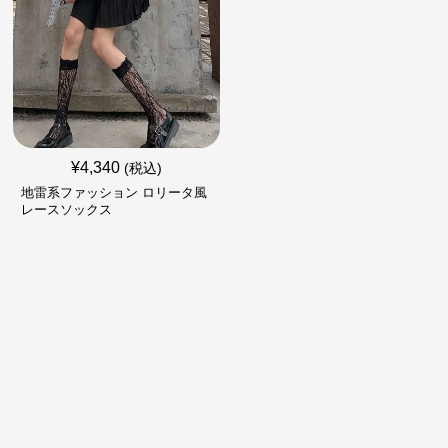
¥
4,340
(税込)
地雷系ファッション ロリータ風
レースソックス