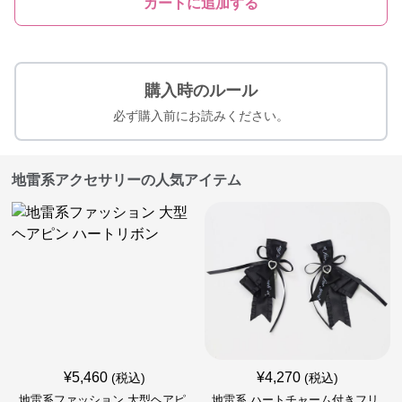
カートに追加する
購入時のルール
必ず購入前にお読みください。
地雷系アクセサリーの人気アイテム
¥
5,460
¥
4,270
(税込)
(税込)
地雷系ファッション 大型ヘアピ
地雷系 ハートチャーム付きフリ