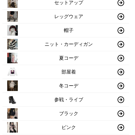
セットアップ
レッグウェア
帽子
ニット・カーディガン
夏コーデ
部屋着
冬コーデ
参戦・ライブ
ブラック
ピンク