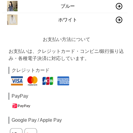
ブルー
ホワイト
お支払い方法について
お支払いは、クレジットカード・コンビニ/銀行振り込
み・各種電子決済に対応しています。
クレジットカード
PayPay
Google Pay / Apple Pay