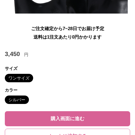
ご注文確定から7~28日でお届け予定
送料は1注文あたり
0
円かかります
3,450
円
サイズ
ワンサイズ
カラー
シルバー
購入画面に進む