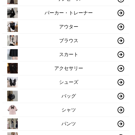
パーカー・トレーナー
アウター
ブラウス
スカート
アクセサリー
シューズ
バッグ
シャツ
パンツ