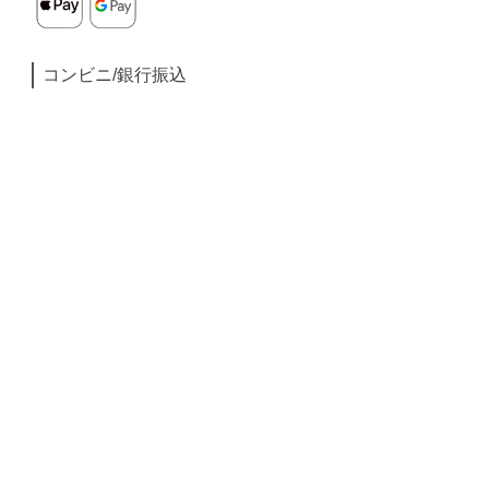
コンビニ/銀行振込