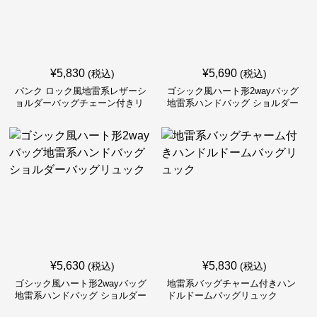
¥
5,830
¥
5,690
(税込)
(税込)
パンク ロック風地雷系レザーシ
ゴシック風ハート形2wayバッグ
ョルダーバッグチェーン付きリ
地雷系ハンドバッグ ショルダー
ュック
バッグリュック
¥
5,630
¥
5,830
(税込)
(税込)
ゴシック風ハート形2wayバッグ
地雷系バッグチャーム付きハン
地雷系ハンドバッグ ショルダー
ドルドームバッグリュック
バッグリュック