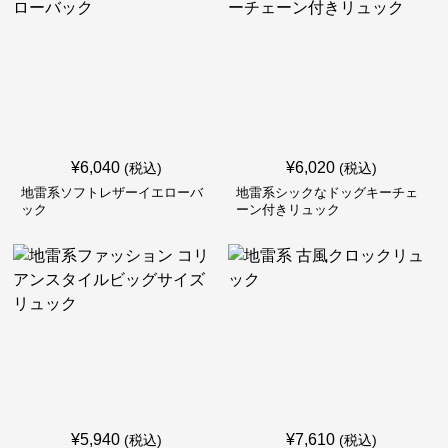
¥
6,040
¥
6,020
(税込)
(税込)
地雷系ソフトレザーイエローバ
地雷系シックなドッグキーチェ
ック
ーン付きリュック
¥
5,940
¥
7,610
(税込)
(税込)