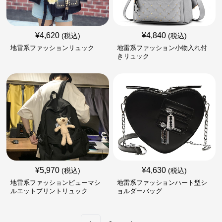
¥
4,620
¥
4,840
(税込)
(税込)
地雷系ファッションリュック
地雷系ファッション小物入れ付
きリュック
¥
5,970
¥
4,630
(税込)
(税込)
地雷系ファッションピューマシ
地雷系ファッションハート型シ
ルエットプリントリュック
ョルダーバッグ