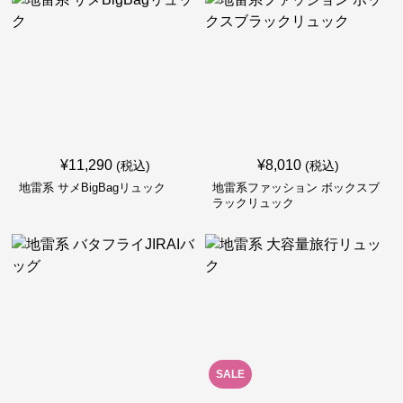
¥
11,290
¥
8,010
(税込)
(税込)
地雷系 サメBigBagリュック
地雷系ファッション ボックスブ
ラックリュック
SALE