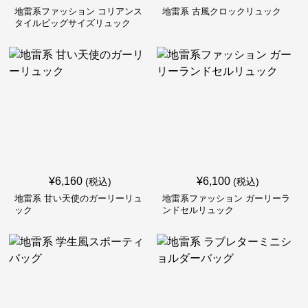
地雷系ファッション コリアンス
地雷系 古風クロックリュック
タイルビッグサイズリュック
¥
6,160
¥
6,100
(税込)
(税込)
地雷系 甘い天使のガーリーリュ
地雷系ファッション ガーリーラ
ック
ンドセルリュック