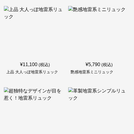
¥
11,100
¥
5,790
(税込)
(税込)
上品 大人っぽ地雷系リュック
艶感地雷系ミニリュック