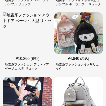
地雷系ファッション スポーティ
地雷系ファッション 宇宙飛行士
シンプル リュック
シンプル キーホルダー リュック
¥
10,260
¥
4,640
(税込)
(税込)
地雷系ファッション アウトドア
地雷系ファッションうさ耳リュ
ベージュ 大型 リュック
ック