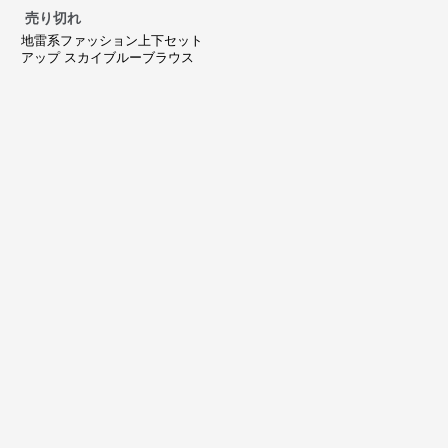
売り切れ
地雷系ファッション上下セット
アップ スカイブルーブラウス
+ブラックスカート