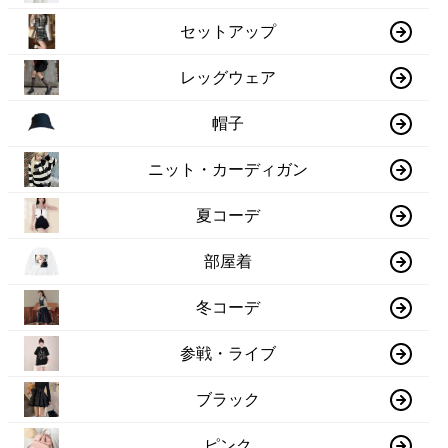
セットアップ
レッグウェア
帽子
ニット・カーディガン
夏コーデ
部屋着
冬コーデ
参戦・ライブ
ブラック
ピンク