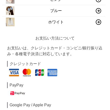
ブルー
ホワイト
お支払い方法について
お支払いは、クレジットカード・コンビニ/銀行振り込
み・各種電子決済に対応しています。
クレジットカード
PayPay
Google Pay / Apple Pay