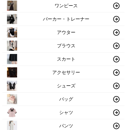
ワンピース
パーカー・トレーナー
アウター
ブラウス
スカート
アクセサリー
シューズ
バッグ
シャツ
パンツ