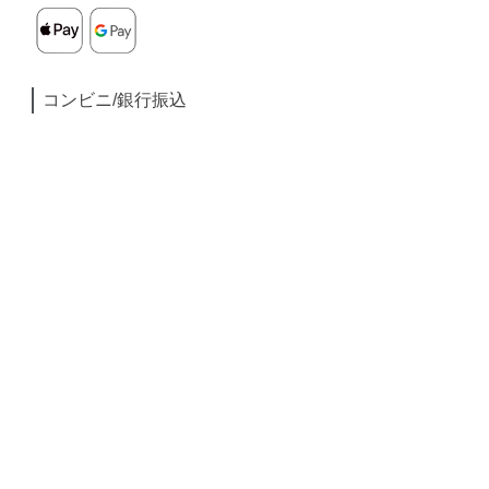
コンビニ/銀行振込