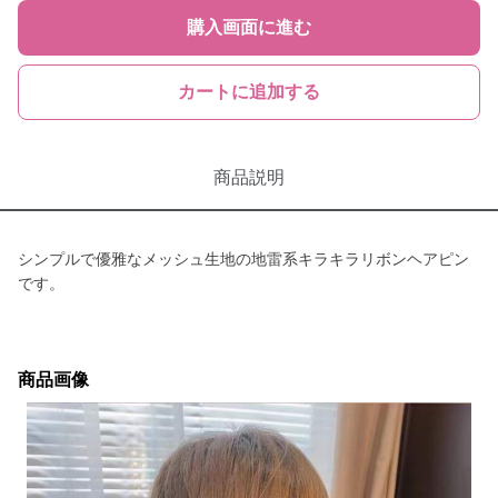
購入画面に進む
カートに追加する
商品説明
シンプルで優雅なメッシュ生地の地雷系キラキラリボンヘアピン
です。
商品画像