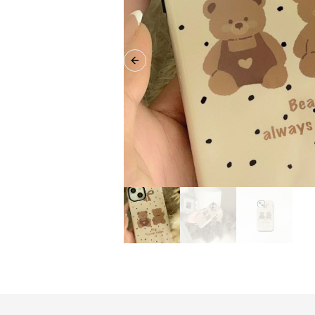
Previous slide