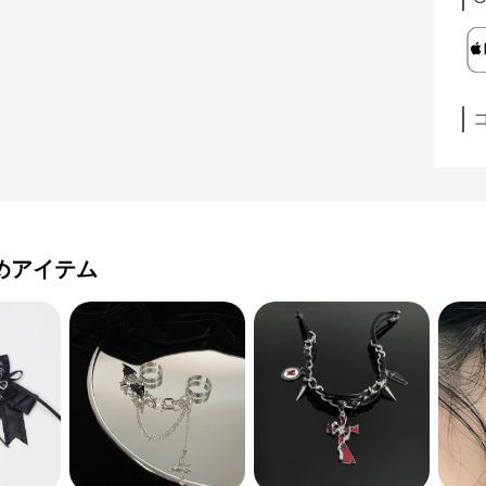
めアイテム