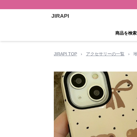
JIRAPI
商品を検索
JIRAPI TOP
›
アクセサリーの一覧
›