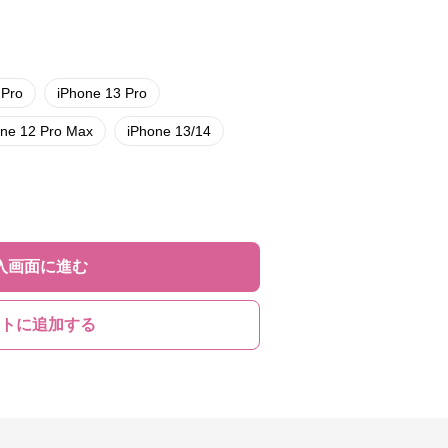
 Pro
iPhone 13 Pro
one 12 Pro Max
iPhone 13/14
入画面に進む
トに追加する