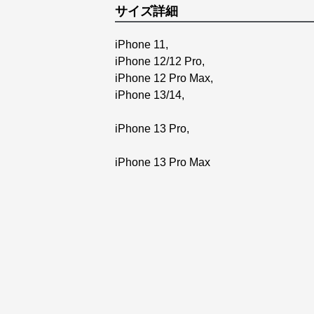
サイズ詳細
iPhone 11,
iPhone 12/12 Pro,
iPhone 12 Pro Max,
iPhone 13/14,
iPhone 13 Pro,
iPhone 13 Pro Max