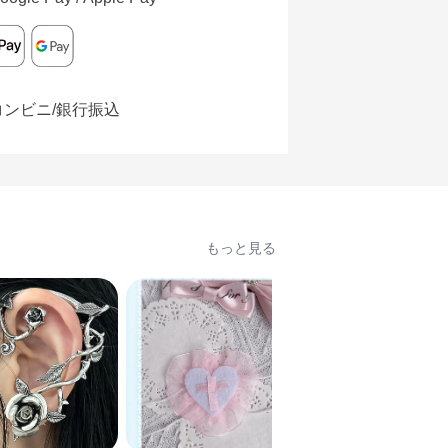
コンビニ/銀行振込
もっと見る