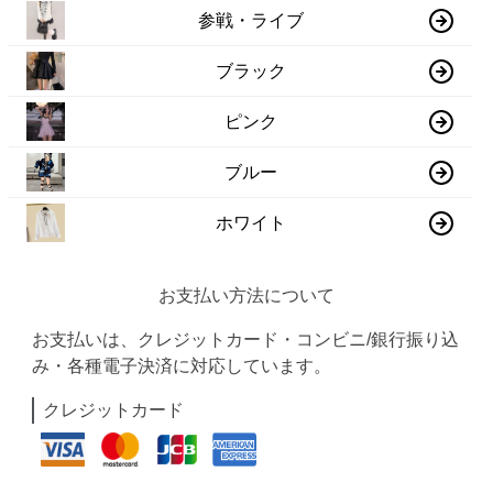
参戦・ライブ
ブラック
ピンク
ブルー
ホワイト
お支払い方法について
お支払いは、クレジットカード・コンビニ/銀行振り込
み・各種電子決済に対応しています。
クレジットカード