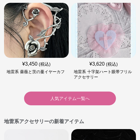
¥
3,450
¥
3,620
(税込)
(税込)
地雷系 薔薇と茨の蔓イヤーカフ
地雷系 十字架ハート眼帯フリル
アクセサリー
人気アイテム一覧へ
地雷系アクセサリーの新着アイテム