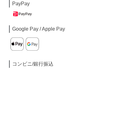
PayPay
Google Pay / Apple Pay
コンビニ/銀行振込