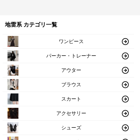
地雷系 カテゴリ一覧
ワンピース
パーカー・トレーナー
アウター
ブラウス
スカート
アクセサリー
シューズ