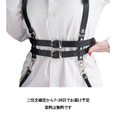
ご注文確定から7~28日でお届け予定
送料は無料です