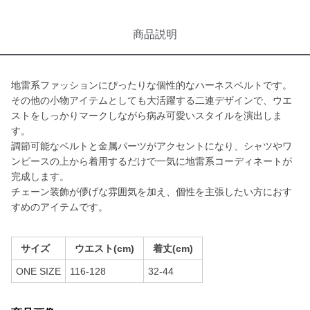
商品説明
地雷系ファッションにぴったりな個性的なハーネスベルトです。
その他の小物アイテムとしても大活躍する二連デザインで、ウエ
ストをしっかりマークしながら病み可愛いスタイルを演出しま
す。
調節可能なベルトと金属パーツがアクセントになり、シャツやワ
ンピースの上から着用するだけで一気に地雷系コーディネートが
完成します。
チェーン装飾が儚げな雰囲気を加え、個性を主張したい方におす
すめのアイテムです。
サイズ
ウエスト(cm)
着丈(cm)
ONE SIZE
116-128
32-44