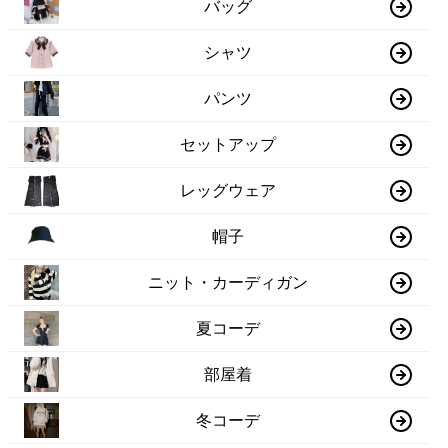
バッグ
シャツ
パンツ
セットアップ
レッグウェア
帽子
ニット・カーディガン
夏コーデ
部屋着
冬コーデ