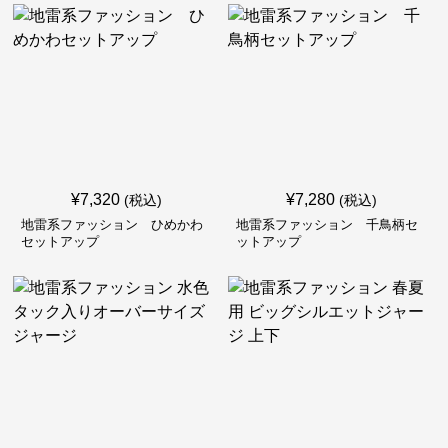
¥
7,320
¥
7,280
(税込)
(税込)
地雷系ファッション ひめかわ
地雷系ファッション 千鳥柄セ
セットアップ
ットアップ