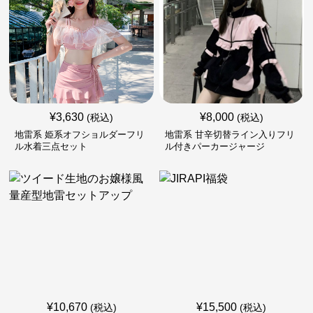
¥
3,630
¥
8,000
(税込)
(税込)
地雷系 姫系オフショルダーフリ
地雷系 甘辛切替ライン入りフリ
ル水着三点セット
ル付きパーカージャージ
¥
10,670
¥
15,500
(税込)
(税込)