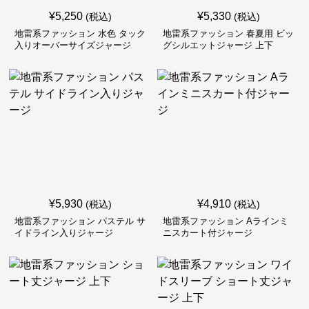
¥
5,250
¥
5,330
(税込)
(税込)
地雷系ファッション 水色 タック
地雷系ファッション 春夏用 ビッ
入りオーバーサイズジャージ
グシルエットジャージ 上下
¥
5,930
¥
4,910
(税込)
(税込)
地雷系ファッション パステル サ
地雷系ファッション Aラインミ
イドライン入りジャージ
ニスカート付ジャージ