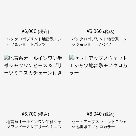
¥
6,060
¥
6,060
(税込)
(税込)
パンクロゴプリント地雷系Ｔシ
パンクロゴプリント地雷系Ｔシ
ャツ＆ショートパンツ
ャツ＆ショートパンツ
¥
6,700
¥
6,040
(税込)
(税込)
地雷系オールインワン半袖シャ
セットアップスウェットＴシャ
ツワンピース＆プリーツミニス
ツ地雷系モノクロカラー
カチェーン付き