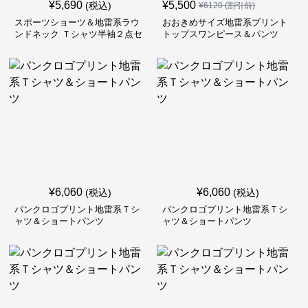
¥
5,690
¥
5,500
(税込)
¥
6120
(割引前)
スポーツショーツ＆地雷系ラウ
おおきめサイズ地雷系プリント
ンドネック Ｔシャツ半袖２点セ
トップスワンピース＆パンツ
ット
¥
6,060
¥
6,060
(税込)
(税込)
パンクロゴプリント地雷系Ｔシ
パンクロゴプリント地雷系Ｔシ
ャツ＆ショートパンツ
ャツ＆ショートパンツ