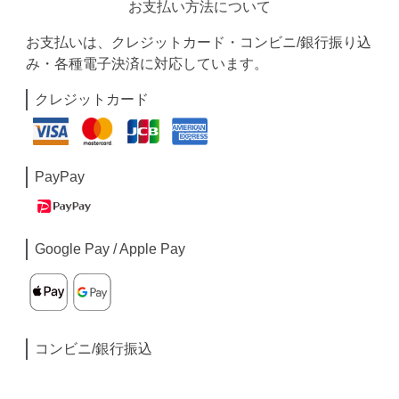
お支払い方法について
お支払いは、クレジットカード・コンビニ/銀行振り込
み・各種電子決済に対応しています。
クレジットカード
PayPay
Google Pay / Apple Pay
コンビニ/銀行振込