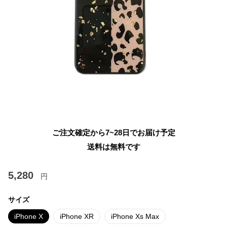
ご注文確定から7~28日でお届け予定
送料は無料です
5,280
円
サイズ
iPhone X
iPhone XR
iPhone Xs Max