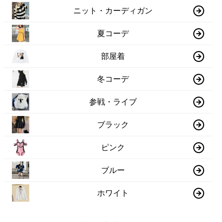
ニット・カーディガン
夏コーデ
部屋着
冬コーデ
参戦・ライブ
ブラック
ピンク
ブルー
ホワイト