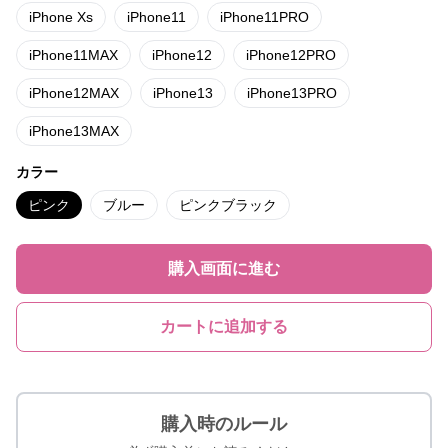
iPhone Xs
iPhone11
iPhone11PRO
iPhone11MAX
iPhone12
iPhone12PRO
iPhone12MAX
iPhone13
iPhone13PRO
iPhone13MAX
カラー
ピンク
ブルー
ピンクブラック
購入画面に進む
カートに追加する
購入時のルール