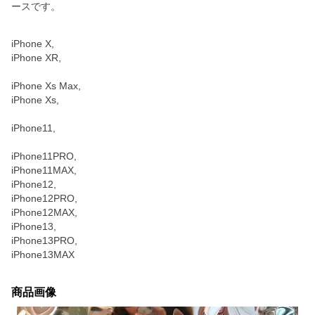
ースです。
iPhone X,
iPhone XR,
iPhone Xs Max,
iPhone Xs,
iPhone11,
iPhone11PRO,
iPhone11MAX,
iPhone12,
iPhone12PRO,
iPhone12MAX,
iPhone13,
iPhone13PRO,
iPhone13MAX
商品画像