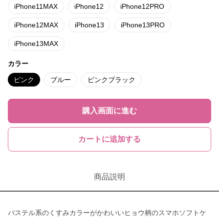
iPhone11MAX
iPhone12
iPhone12PRO
iPhone12MAX
iPhone13
iPhone13PRO
iPhone13MAX
カラー
ピンク
ブルー
ピンクブラック
購入画面に進む
カートに追加する
商品説明
パステル系のくすみカラーがかわいいヒョウ柄のスマホソフトケ