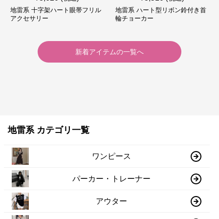
地雷系 十字架ハート眼帯フリル
地雷系 ハート型リボン鈴付き首
アクセサリー
輪チョーカー
新着アイテムの一覧へ
地雷系 カテゴリ一覧
ワンピース
パーカー・トレーナー
アウター