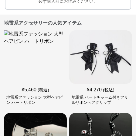
必ず購入前にお読みください。
地雷系アクセサリーの人気アイテム
¥
5,460
¥
4,270
(税込)
(税込)
地雷系ファッション 大型ヘアピ
地雷系 ハートチャーム付きフリ
ン ハートリボン
ルリボンヘアクリップ