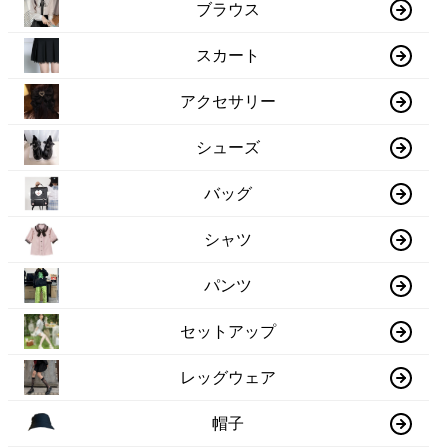
ブラウス
スカート
アクセサリー
シューズ
バッグ
シャツ
パンツ
セットアップ
レッグウェア
帽子