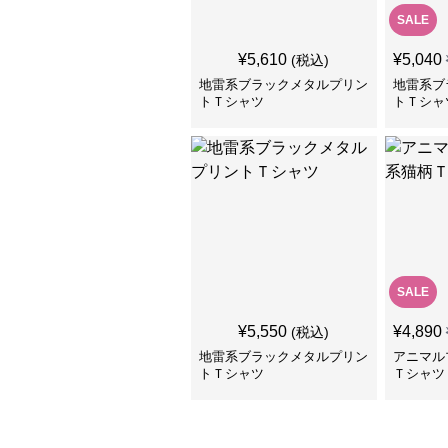
SALE
¥
5,610
¥
5,040
(税込)
地雷系ブラックメタルプリン
地雷系ブ
トＴシャツ
トＴシャ
SALE
¥
5,550
¥
4,890
(税込)
地雷系ブラックメタルプリン
アニマル
トＴシャツ
Ｔシャツ