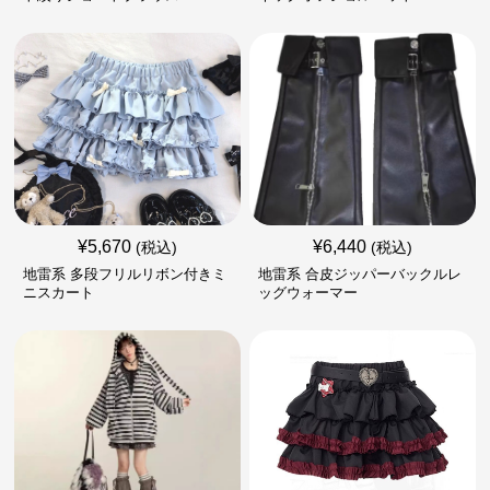
¥
5,670
¥
6,440
(税込)
(税込)
地雷系 多段フリルリボン付きミ
地雷系 合皮ジッパーバックルレ
ニスカート
ッグウォーマー