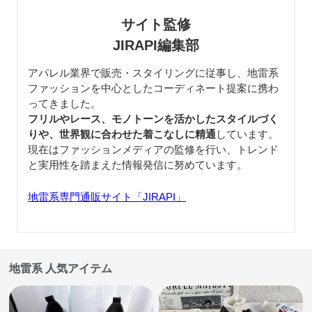
サイト監修
JIRAPI編集部
アパレル業界で販売・スタイリングに従事し、地雷系
ファッションを中心としたコーディネート提案に携わ
ってきました。
フリルやレース、モノトーンを活かしたスタイルづく
りや、世界観に合わせた着こなしに精通
しています。
現在はファッションメディアの監修を行い、トレンド
と実用性を踏まえた情報発信に努めています。
地雷系専門通販サイト「JIRAPI」
地雷系 人気アイテム