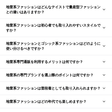
地雷系ファッションはどんなテイストで量産型ファッション
との違いはありますか？
地雷系ファッションは初心者でも取り入れやすいスタイルで
すか？
地雷系ファッションとゴシック系ファッションはどのように
使い分けるべきですか？
地雷系専門通販を利用するメリットは何ですか？
地雷系の専門ブランドを選ぶ際のポイントは何ですか？
地雷系ファッションは普段着としても取り入れられますか？
地雷系ファッションはどの年代でも楽しめますか？