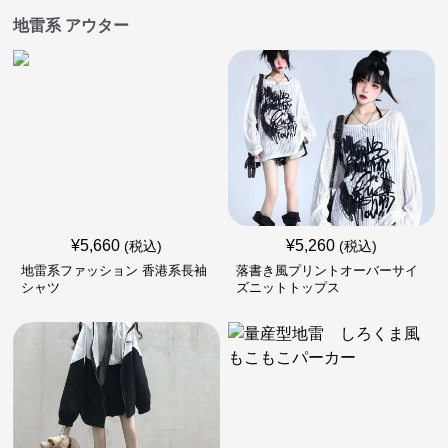
地雷系 アウター
¥
5,660
¥
5,260
(税込)
(税込)
地雷系ファッション 香港系長袖
落書き風プリントオーバーサイ
シャツ
ズニットトップス