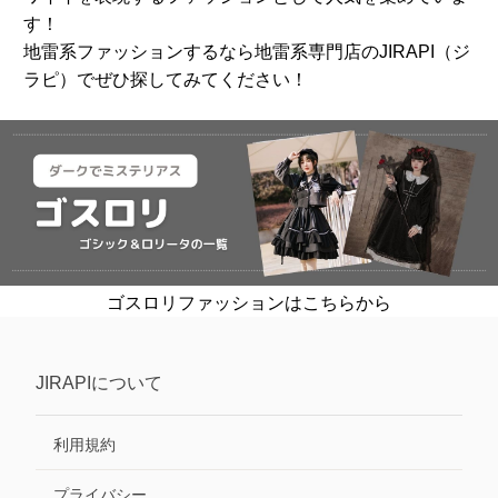
す！
地雷系ファッションするなら地雷系専門店のJIRAPI（ジ
ラピ）でぜひ探してみてください！
ゴスロリファッションはこちらから
JIRAPI
について
利用規約
プライバシー