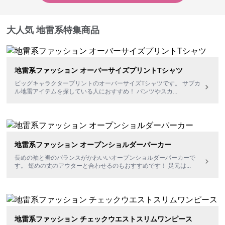
大人気 地雷系特集商品
地雷系ファッション オーバーサイズプリントTシャツ
ビッグキャラクタープリントのオーバーサイズTシャツです。 サブカ
ル地雷アイテムを探している人におすすめ！ パンツやスカ
...
地雷系ファッション オープンショルダーパーカー
長めの袖と裾のバランスがかわいいオープンショルダーパーカーで
す。 短めの丈のアウターと合わせるのもおすすめです！ 足元は
...
地雷系ファッション チェックウエストスリムワンピース