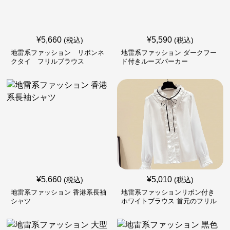
¥
5,660
¥
5,590
(税込)
(税込)
地雷系ファッション リボンネ
地雷系ファッション ダークフー
クタイ フリルブラウス
ド付きルーズパーカー
¥
5,660
¥
5,010
(税込)
(税込)
地雷系ファッション 香港系長袖
地雷系ファッションリボン付き
シャツ
ホワイトブラウス 首元のフリル
が特徴的