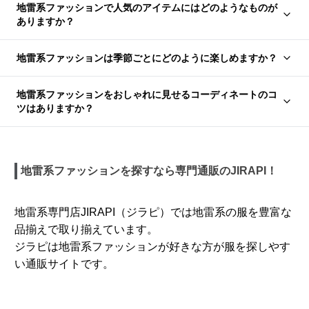
地雷系ファッションで人気のアイテムにはどのようなものが
ありますか？
地雷系ファッションは季節ごとにどのように楽しめますか？
地雷系ファッションをおしゃれに見せるコーディネートのコ
ツはありますか？
地雷系ファッションを探すなら専門通販のJIRAPI！
地雷系専門店JIRAPI（ジラピ）では地雷系の服を豊富な
品揃えで取り揃えています。
ジラピは地雷系ファッションが好きな方が服を探しやす
い通販サイトです。