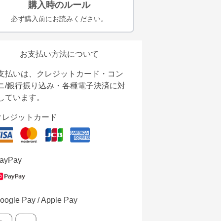
購入時のルール
必ず購入前にお読みください。
お支払い方法について
支払いは、クレジットカード・コン
ニ/銀行振り込み・各種電子決済に対
しています。
クレジットカード
ayPay
oogle Pay / Apple Pay