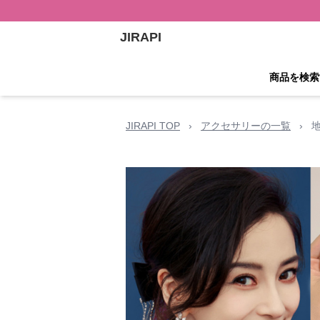
JIRAPI
商品を検索
JIRAPI TOP
›
アクセサリーの一覧
›