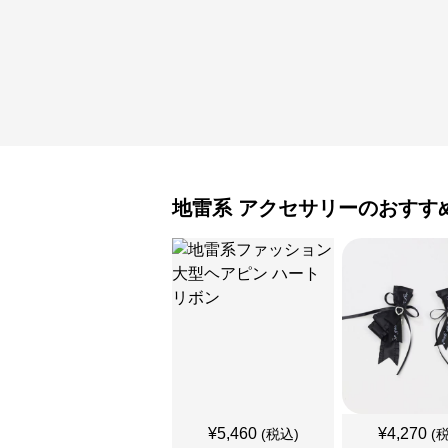
地雷系
アクセサリー
のおすす
¥
5,460
¥
4,270
(税込)
(