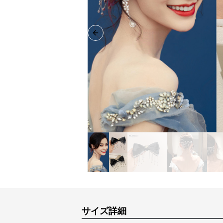
Previous slide
サイズ詳細