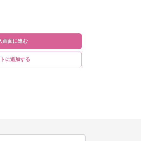
入画面に進む
トに追加する