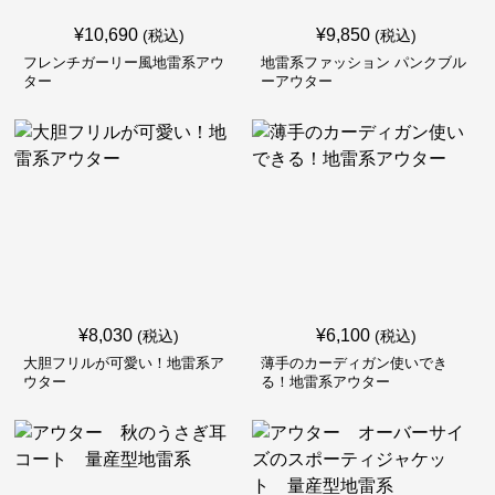
¥
10,690
¥
9,850
(税込)
(税込)
フレンチガーリー風地雷系アウ
地雷系ファッション パンクブル
ター
ーアウター
¥
8,030
¥
6,100
(税込)
(税込)
大胆フリルが可愛い！地雷系ア
薄手のカーディガン使いでき
ウター
る！地雷系アウター