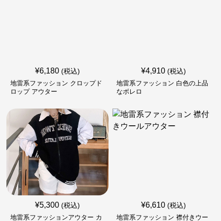
¥
6,180
¥
4,910
(税込)
(税込)
地雷系ファッション クロップド
地雷系ファッション 白色の上品
ロップ アウター
なボレロ
¥
5,300
¥
6,610
(税込)
(税込)
地雷系ファッションアウター カ
地雷系ファッション 襟付きウー