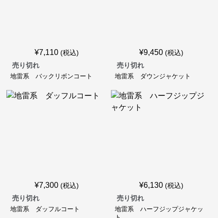
¥
7,110
¥
9,450
(税込)
(税込)
売り切れ
売り切れ
地雷系 バックリボンコート
地雷系 ダウンジャケット
¥
7,300
¥
6,130
(税込)
(税込)
売り切れ
売り切れ
地雷系 ダッフルコート
地雷系 ハーフジップジャケッ
ト