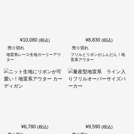
¥
10,080
¥
8,830
(税込)
(税込)
売り切れ
売り切れ
地雷系レース生地ガーリーアウ
フリルとリボンがふんだん！地
ター
雷系アウター
¥
6,780
¥
9,590
(税込)
(税込)