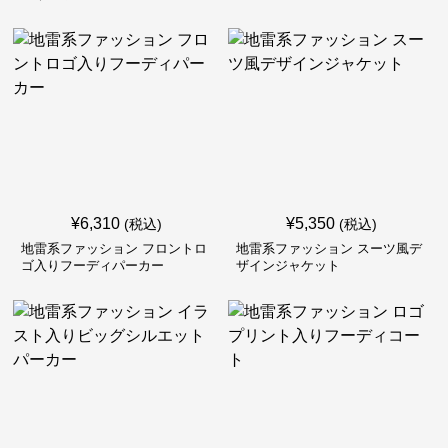
¥
6,310
¥
5,350
(税込)
(税込)
地雷系ファッション フロントロ
地雷系ファッション スーツ風デ
ゴ入りフーディパーカー
ザインジャケット