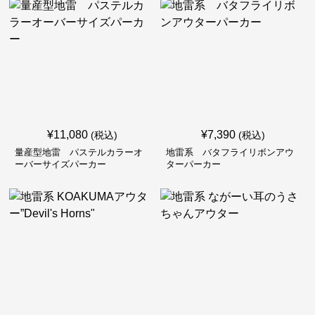
¥
11,080
¥
7,390
(税込)
(税込)
量産型地雷 パステルカラーオ
地雷系 バタフライリボンアウ
ーバーサイズパーカー
ターパーカー