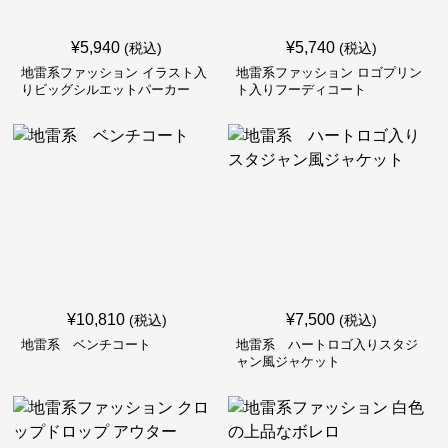
¥
5,940
¥
5,740
(税込)
(税込)
地雷系ファッション イラスト入
地雷系ファッション ロゴプリン
りビッグシルエットパーカー
ト入りフーディコート
¥
10,810
¥
7,500
(税込)
(税込)
地雷系 ベンチコート
地雷系 ハートロゴ入りスタジ
ャン風ジャケット