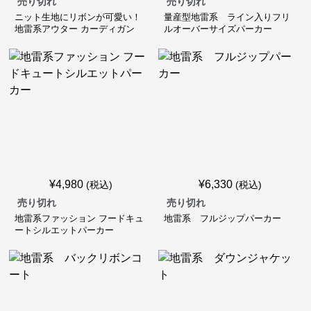
売り切れ
売り切れ
ニット生地にリボンが可愛い！
量産型地雷系 ライン入りフリ
地雷系アウター カーディガン
ルオーバーサイズパーカー
¥
4,980
¥
6,330
(税込)
(税込)
売り切れ
売り切れ
地雷系ファッション フードキュ
地雷系 フルジップパーカー
ートシルエットパーカー