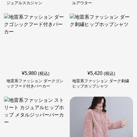
ジュアルスカジャン
ルアウター
¥
5,980
¥
5,420
(税込)
(税込)
地雷系ファッション ダークゴシ
地雷系ファッション ダーク刺繍
ックフード付きパーカー
ヒップホップシャツ