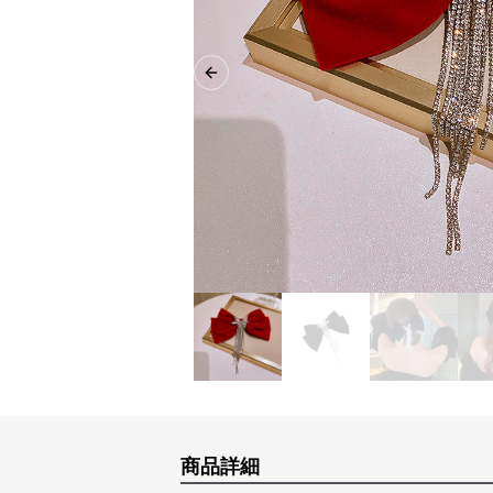
Previous slide
商品詳細