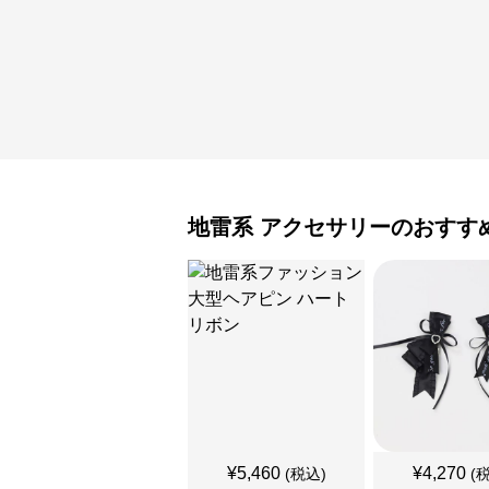
地雷系
アクセサリー
のおすす
¥
5,460
¥
4,270
(税込)
(