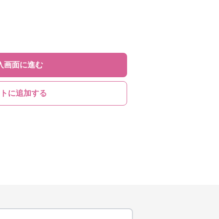
入画面に進む
トに追加する