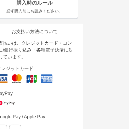
購入時のルール
必ず購入前にお読みください。
お支払い方法について
支払いは、クレジットカード・コン
ニ/銀行振り込み・各種電子決済に対
しています。
クレジットカード
ayPay
oogle Pay / Apple Pay