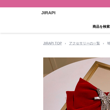
JIRAPI
商品を検索
JIRAPI TOP
›
アクセサリーの一覧
›