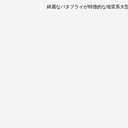
綺麗なバタフライが特徴的な地雷系大