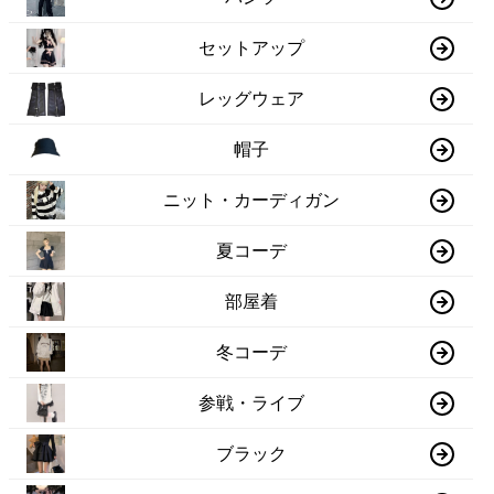
セットアップ
レッグウェア
帽子
ニット・カーディガン
夏コーデ
部屋着
冬コーデ
参戦・ライブ
ブラック