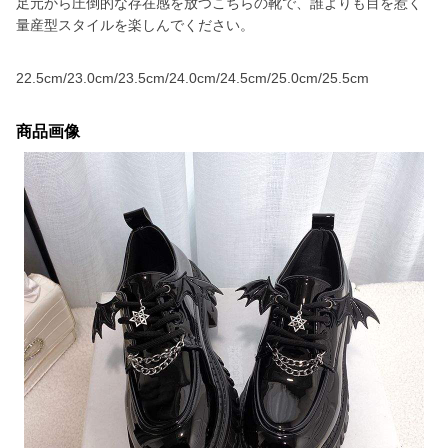
足元から圧倒的な存在感を放つこちらの靴で、誰よりも目を惹く
量産型スタイルを楽しんでください。
22.5cm/23.0cm/23.5cm/24.0cm/24.5cm/25.0cm/25.5cm
商品画像