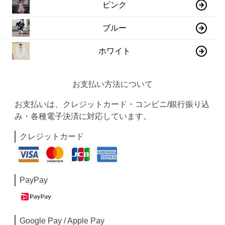
ピンク
ブルー
ホワイト
お支払い方法について
お支払いは、クレジットカード・コンビニ/銀行振り込
み・各種電子決済に対応しています。
クレジットカード
PayPay
Google Pay / Apple Pay