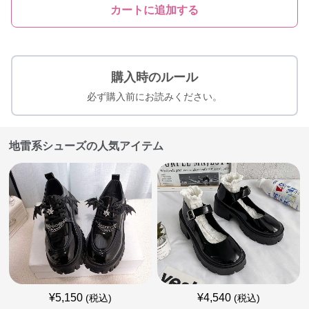
カートに追加する
購入時のルール
必ず購入前にお読みください。
地雷系シューズの人気アイテム
¥
5,150
¥
4,540
(税込)
(税込)