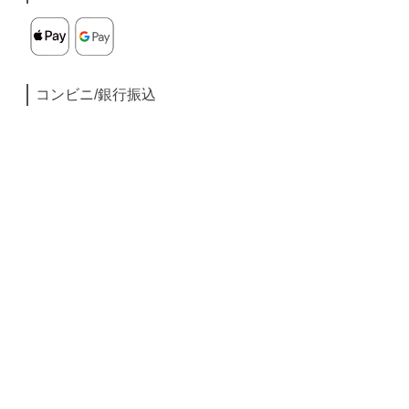
コンビニ/銀行振込