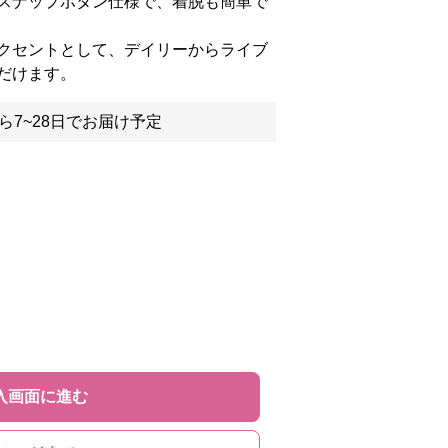
スナップボタン仕様で、着脱も簡単で
クセントとして、デイリーからライブ
だけます。
ら7~28日でお届け予定
入画面に進む