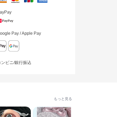
ayPay
oogle Pay / Apple Pay
コンビニ/銀行振込
もっと見る