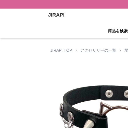
JIRAPI
商品を検索
JIRAPI TOP
›
アクセサリーの一覧
›