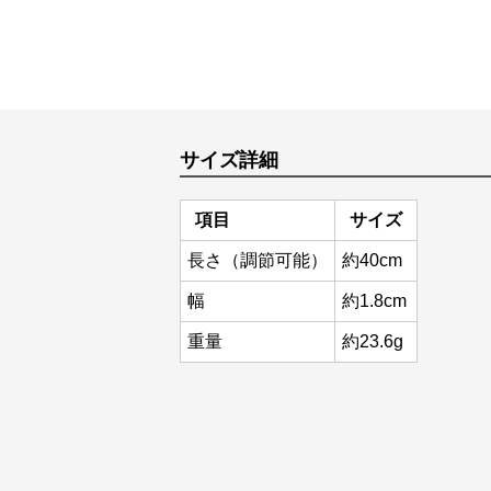
サイズ詳細
項目
サイズ
長さ（調節可能）
約40cm
幅
約1.8cm
重量
約23.6g