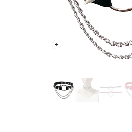
Previous slide