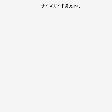
サイズガイド発見不可