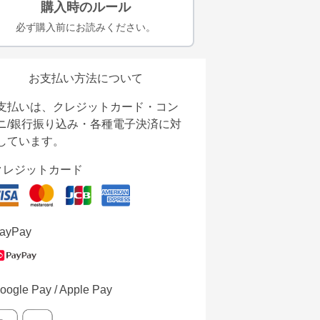
購入時のルール
必ず購入前にお読みください。
お支払い方法について
支払いは、クレジットカード・コン
ニ/銀行振り込み・各種電子決済に対
しています。
クレジットカード
ayPay
oogle Pay / Apple Pay