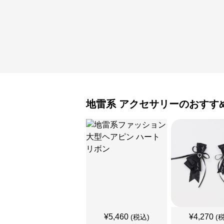
地雷系
アクセサリー
のおすす
¥
5,460
¥
4,270
(税込)
(