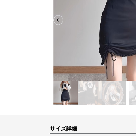
Previous slide
サイズ詳細