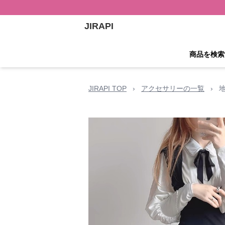
JIRAPI
商品を検索
JIRAPI TOP
›
アクセサリーの一覧
›