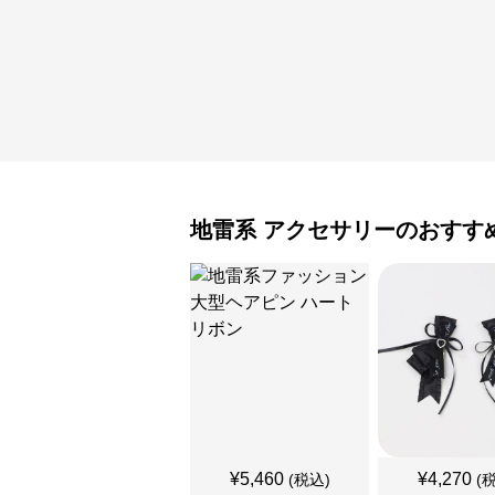
地雷系
アクセサリー
のおすす
¥
5,460
¥
4,270
(税込)
(