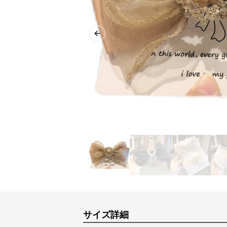
Previous slide
サイズ詳細