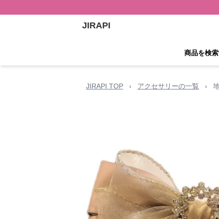
JIRAPI
商品を検索
JIRAPI TOP
›
アクセサリーの一覧
›