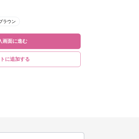
ブラウン
入画面に進む
トに追加する