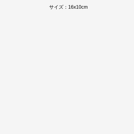
サイズ：16x10cm