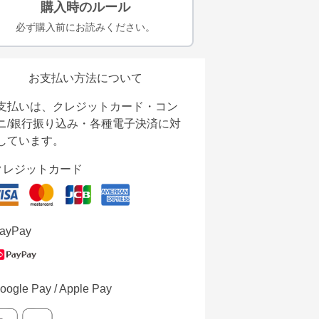
購入時のルール
必ず購入前にお読みください。
お支払い方法について
支払いは、クレジットカード・コン
ニ/銀行振り込み・各種電子決済に対
しています。
クレジットカード
ayPay
oogle Pay / Apple Pay