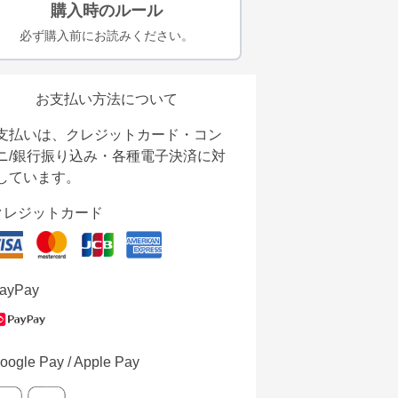
購入時のルール
必ず購入前にお読みください。
お支払い方法について
支払いは、クレジットカード・コン
ニ/銀行振り込み・各種電子決済に対
しています。
クレジットカード
ayPay
oogle Pay / Apple Pay