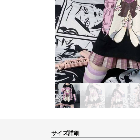
Previous slide
サイズ詳細