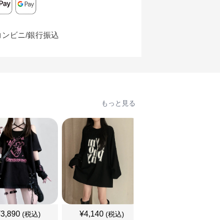
コンビニ/銀行振込
もっと見る
¥
3,890
¥
4,140
¥
3,460
(税込)
(税込)
(税込)