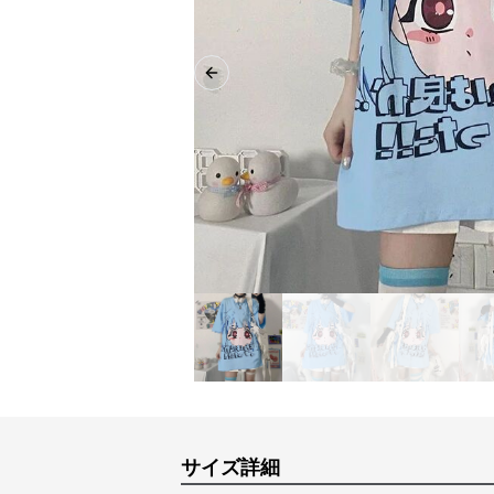
Previous slide
サイズ詳細