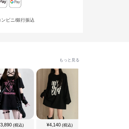
コンビニ/銀行振込
もっと見る
¥
3,890
¥
4,140
¥
3,460
(税込)
(税込)
(税込)