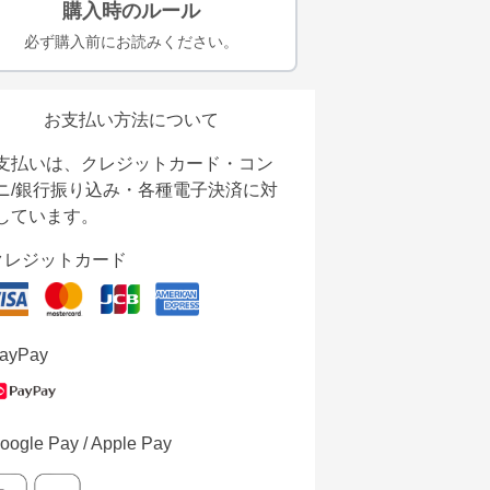
購入時のルール
必ず購入前にお読みください。
お支払い方法について
支払いは、クレジットカード・コン
ニ/銀行振り込み・各種電子決済に対
しています。
クレジットカード
ayPay
oogle Pay / Apple Pay