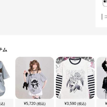
テム
¥
5,720
¥
3,590
税込)
(税込)
(税込)