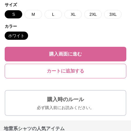
サイズ
S
M
L
XL
2XL
3XL
カラー
ホワイト
購入画面に進む
カートに追加する
購入時のルール
必ず購入前にお読みください。
地雷系シャツの人気アイテム