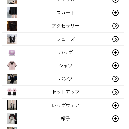
スカート
アクセサリー
シューズ
バッグ
シャツ
パンツ
セットアップ
レッグウェア
帽子