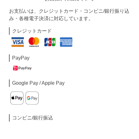
お支払いは、クレジットカード・コンビニ/銀行振り込
み・各種電子決済に対応しています。
クレジットカード
PayPay
Google Pay / Apple Pay
コンビニ/銀行振込