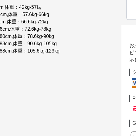
m,体重：42kg-57㎏
m,体重：57.6kg-66kg
m,体重：66.6kg-72kg
cm,体重：72.6kg-78kg
cm,体重：78.6kg-90kg
cm,体重：90.6kg-105kg
お
cm,体重：105.6kg-123kg
ビ
応
P
G