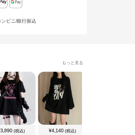
コンビニ/銀行振込
もっと見る
¥
3,890
¥
4,140
¥
3,460
(税込)
(税込)
(税込)