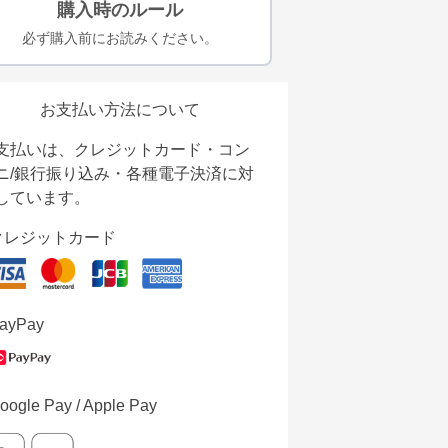
購入時のルール
必ず購入前にお読みください。
お支払い方法について
支払いは、クレジットカード・コン
ニ/銀行振り込み・各種電子決済に対
しています。
クレジットカード
ayPay
oogle Pay / Apple Pay