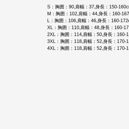
S：胸囲：90,肩幅：37,身長：150-160c
M：胸囲：102,肩幅：44,身長：160-167c
L：胸囲：106,肩幅：46,身長：160-172c
XL：胸囲：110,肩幅：48,身長：160-176
2XL：胸囲：114,肩幅：50,身長：160-180
3XL：胸囲：118,肩幅：52,身長：170-183
4XL：胸囲：118,肩幅：52,身長：170-188