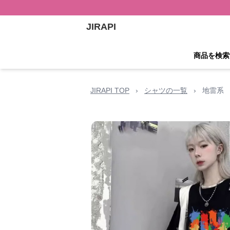
JIRAPI
商品を検索
JIRAPI TOP
›
シャツの一覧
›
地雷系