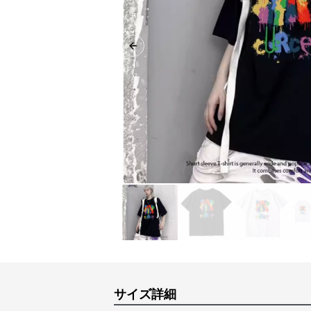
Previous slide
サイズ詳細