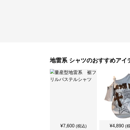
地雷系
シャツ
のおすすめアイ
¥
7,600
¥
4,890
(税込)
(