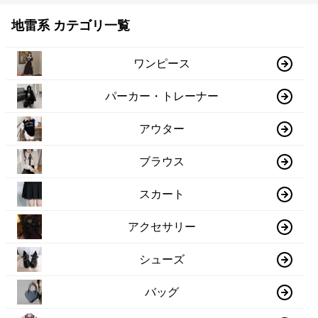
地雷系 カテゴリ一覧
ワンピース
パーカー・トレーナー
アウター
ブラウス
スカート
アクセサリー
シューズ
バッグ