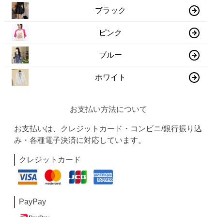
ブラック
ピンク
ブルー
ホワイト
お支払い方法について
お支払いは、クレジットカード・コンビニ/銀行振り込
み・各種電子決済に対応しています。
クレジットカード
PayPay