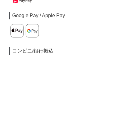
Google Pay / Apple Pay
コンビニ/銀行振込