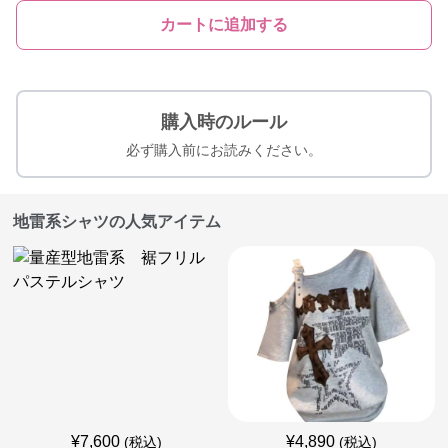
カートに追加する
購入時のルール
必ず購入前にお読みください。
地雷系シャツの人気アイテム
¥
7,600
¥
4,890
(税込)
(税込)