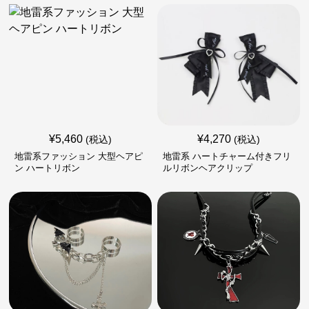
¥
5,460
¥
4,270
(税込)
(税込)
地雷系ファッション 大型ヘアピ
地雷系 ハートチャーム付きフリ
ン ハートリボン
ルリボンヘアクリップ