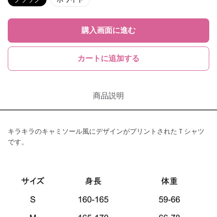
購入画面に進む
カートに追加する
商品説明
キラキラのキャミソール風にデザインがプリントされたＴシャツ
です。