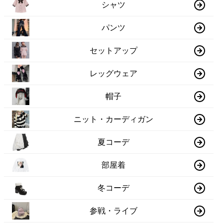
シャツ
パンツ
セットアップ
レッグウェア
帽子
ニット・カーディガン
夏コーデ
部屋着
冬コーデ
参戦・ライブ