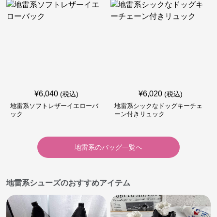
¥
6,040
¥
6,020
(税込)
(税込)
地雷系ソフトレザーイエローバ
地雷系シックなドッグキーチェ
ック
ーン付きリュック
地雷系
の
バッグ
一覧へ
地雷系シューズのおすすめアイテム