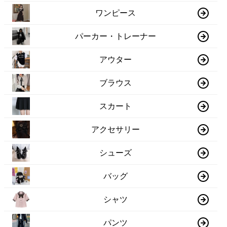
ワンピース
パーカー・トレーナー
アウター
ブラウス
スカート
アクセサリー
シューズ
バッグ
シャツ
パンツ