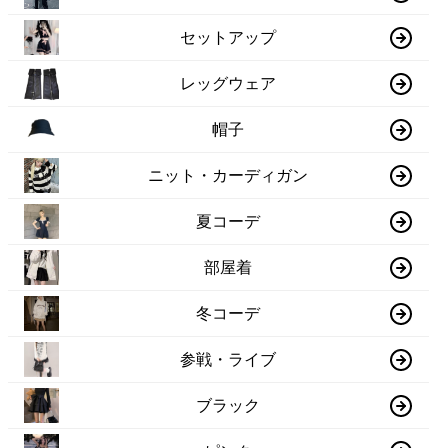
セットアップ
レッグウェア
帽子
ニット・カーディガン
夏コーデ
部屋着
冬コーデ
参戦・ライブ
ブラック