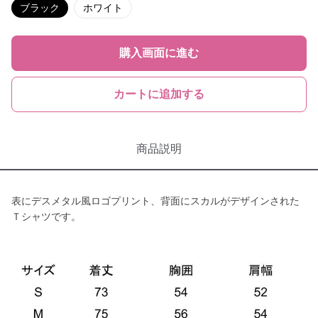
ブラック
ホワイト
購入画面に進む
カートに追加する
商品説明
表にデスメタル風ロゴプリント、背面にスカルがデザインされた
Ｔシャツです。