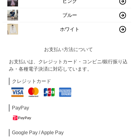
ピンク
ブルー
ホワイト
お支払い方法について
お支払いは、クレジットカード・コンビニ/銀行振り込
み・各種電子決済に対応しています。
クレジットカード
PayPay
Google Pay / Apple Pay