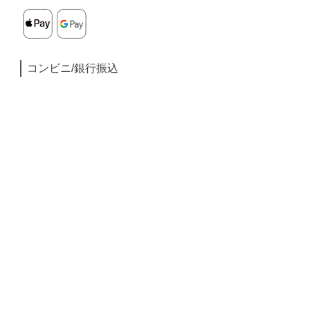
コンビニ/銀行振込