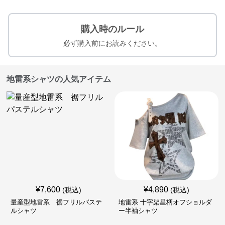
購入時のルール
必ず購入前にお読みください。
地雷系シャツの人気アイテム
¥
7,600
¥
4,890
(税込)
(税込)
量産型地雷系 裾フリルパステ
地雷系 十字架星柄オフショルダ
ルシャツ
ー半袖シャツ