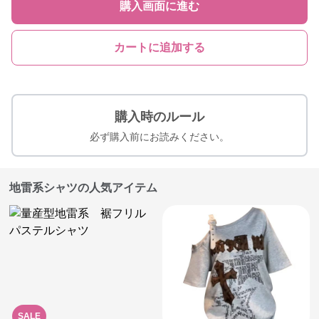
購入画面に進む
カートに追加する
購入時のルール
必ず購入前にお読みください。
地雷系シャツの人気アイテム
SALE