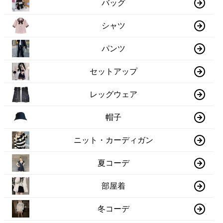
バッグ
シャツ
パンツ
セットアップ
レッグウェア
帽子
ニット・カーディガン
夏コーデ
部屋着
冬コーデ