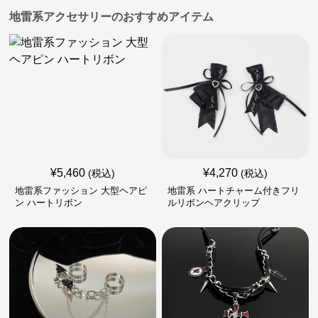
地雷系アクセサリーのおすすめアイテム
¥
5,460
¥
4,270
(税込)
(税込)
地雷系ファッション 大型ヘアピ
地雷系 ハートチャーム付きフリ
ン ハートリボン
ルリボンヘアクリップ