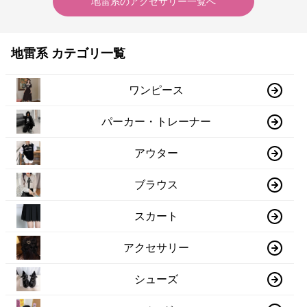
地雷系
の
アクセサリー
一覧へ
地雷系 カテゴリ一覧
ワンピース
パーカー・トレーナー
アウター
ブラウス
スカート
アクセサリー
シューズ