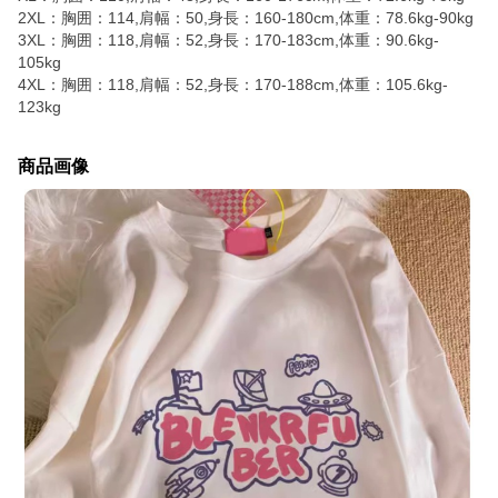
2XL：胸囲：114,肩幅：50,身長：160-180cm,体重：78.6kg-90kg
3XL：胸囲：118,肩幅：52,身長：170-183cm,体重：90.6kg-
105kg
4XL：胸囲：118,肩幅：52,身長：170-188cm,体重：105.6kg-
123kg
商品画像