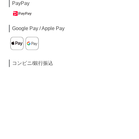
PayPay
Google Pay / Apple Pay
コンビニ/銀行振込