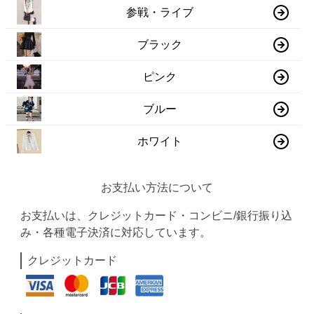
参戦・ライブ
ブラック
ピンク
ブルー
ホワイト
お支払い方法について
お支払いは、クレジットカード・コンビニ/銀行振り込
み・各種電子決済に対応しています。
クレジットカード