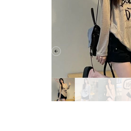
Previous slide