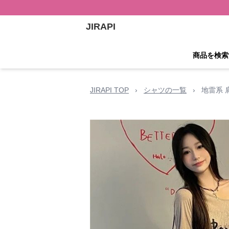
JIRAPI
商品を検索
JIRAPI TOP
›
シャツの一覧
›
地雷系 