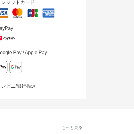
クレジットカード
ayPay
oogle Pay / Apple Pay
コンビニ/銀行振込
もっと見る