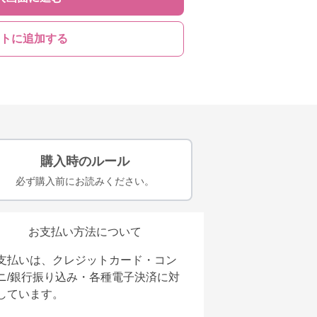
トに追加する
購入時のルール
必ず購入前にお読みください。
お支払い方法について
支払いは、クレジットカード・コン
ニ/銀行振り込み・各種電子決済に対
しています。