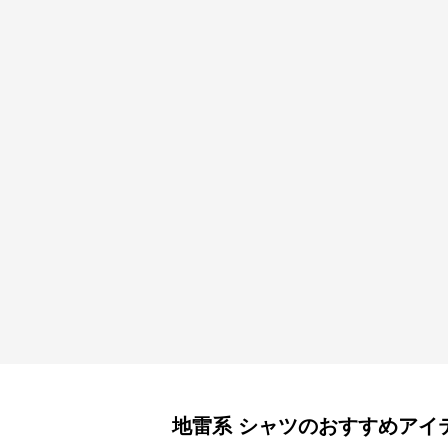
地雷系
シャツ
のおすすめアイ