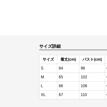
サイズ詳細
サイズ
着丈(cm)
バスト(cm)
S
64
98
M
65
102
L
66
106
XL
67
110