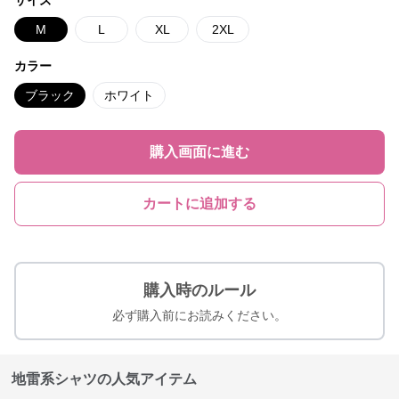
サイズ
M
L
XL
2XL
カラー
ブラック
ホワイト
購入画面に進む
カートに追加する
購入時のルール
必ず購入前にお読みください。
地雷系シャツの人気アイテム