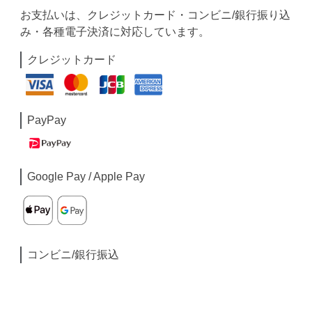
お支払いは、クレジットカード・コンビニ/銀行振り込
み・各種電子決済に対応しています。
クレジットカード
PayPay
Google Pay / Apple Pay
コンビニ/銀行振込