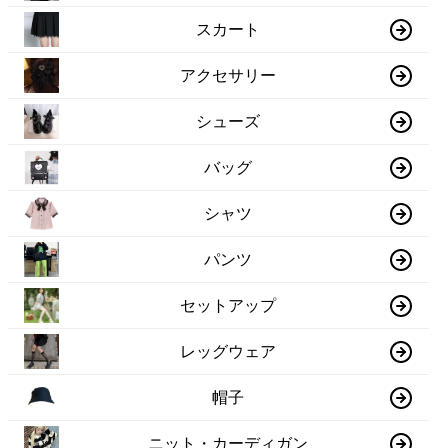
スカート
アクセサリー
シューズ
バッグ
シャツ
パンツ
セットアップ
レッグウェア
帽子
ニット・カーディガン