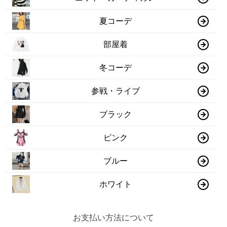
夏コーデ
部屋着
冬コーデ
参戦・ライブ
ブラック
ピンク
ブルー
ホワイト
お支払い方法について