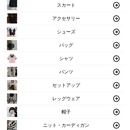
スカート
アクセサリー
シューズ
バッグ
シャツ
パンツ
セットアップ
レッグウェア
帽子
ニット・カーディガン