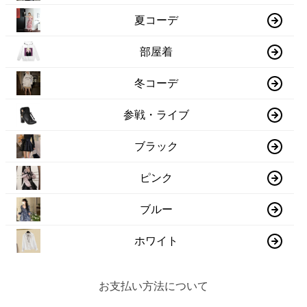
夏コーデ
部屋着
冬コーデ
参戦・ライブ
ブラック
ピンク
ブルー
ホワイト
お支払い方法について