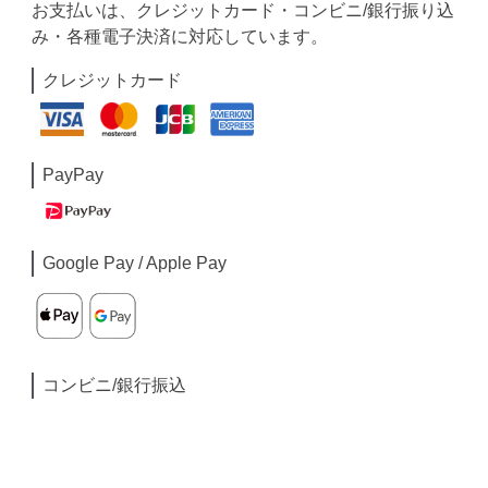
お支払いは、クレジットカード・コンビニ/銀行振り込
み・各種電子決済に対応しています。
クレジットカード
PayPay
Google Pay / Apple Pay
コンビニ/銀行振込