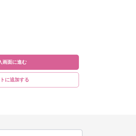
入画面に進む
トに追加する