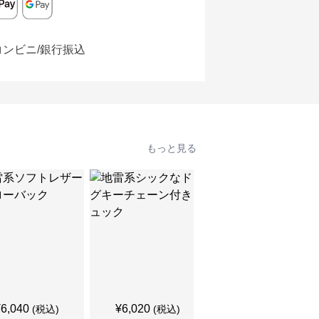
コンビニ/銀行振込
もっと見る
¥
6,040
¥
6,020
¥
5,940
(税込)
(税込)
(税込)