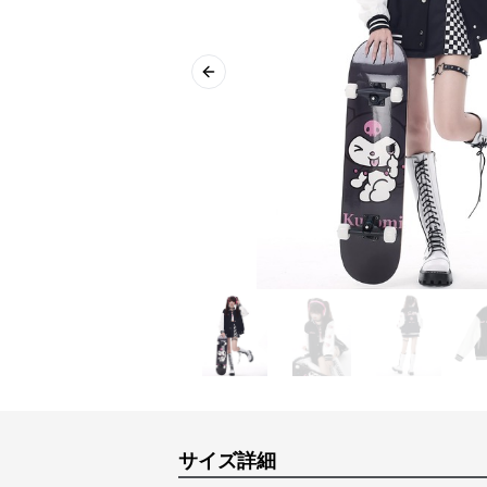
Previous slide
サイズ詳細