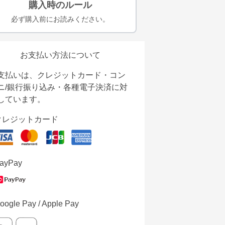
購入時のルール
必ず購入前にお読みください。
お支払い方法について
支払いは、クレジットカード・コン
ニ/銀行振り込み・各種電子決済に対
しています。
クレジットカード
ayPay
oogle Pay / Apple Pay