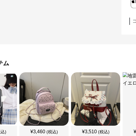
テム
¥
3,460
¥
3,510
税込)
(税込)
(税込)