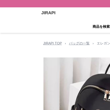
JIRAPI
商品を検索
JIRAPI TOP
›
バッグの一覧
›
エレガ