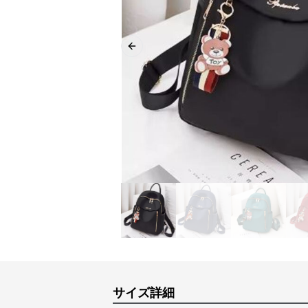
Previous slide
サイズ詳細