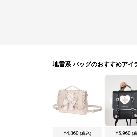
地雷系
バッグ
のおすすめアイ
¥
4,860
¥
5,960
(税込)
(