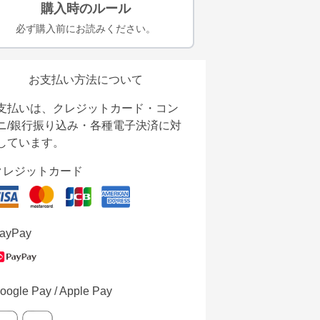
購入時のルール
必ず購入前にお読みください。
お支払い方法について
支払いは、クレジットカード・コン
ニ/銀行振り込み・各種電子決済に対
しています。
クレジットカード
ayPay
oogle Pay / Apple Pay