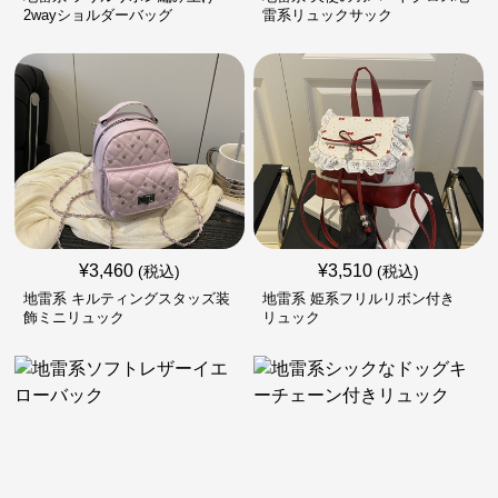
2wayショルダーバッグ
雷系リュックサック
¥
3,460
¥
3,510
(税込)
(税込)
地雷系 キルティングスタッズ装
地雷系 姫系フリルリボン付き
飾ミニリュック
リュック