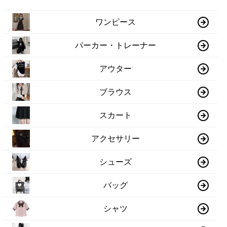
ワンピース
パーカー・トレーナー
アウター
ブラウス
スカート
アクセサリー
シューズ
バッグ
シャツ