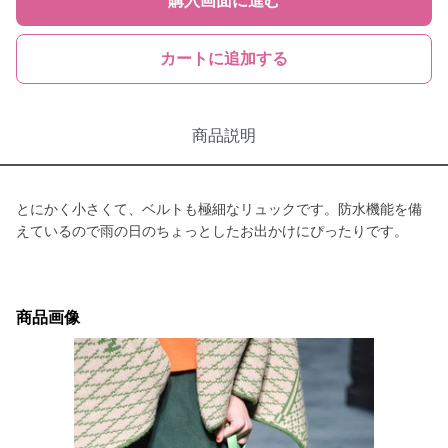
購入画面に進む
カートに追加する
商品説明
とにかく小さくて、ベルトも極細なリュックです。防水機能を備
えているので雨の日のちょっとしたお出かけにぴったりです。
商品画像