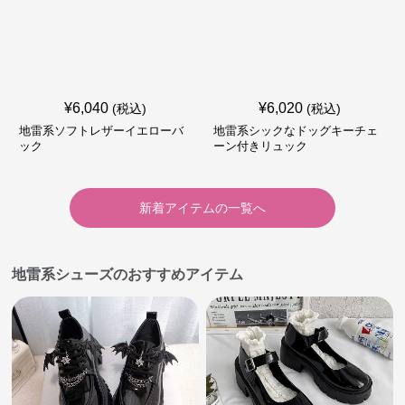
¥
6,040
¥
6,020
(税込)
(税込)
地雷系ソフトレザーイエローバ
地雷系シックなドッグキーチェ
ック
ーン付きリュック
新着アイテムの一覧へ
地雷系シューズのおすすめアイテム