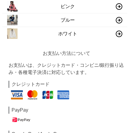
ピンク
ブルー
ホワイト
お支払い方法について
お支払いは、クレジットカード・コンビニ/銀行振り込
み・各種電子決済に対応しています。
クレジットカード
PayPay