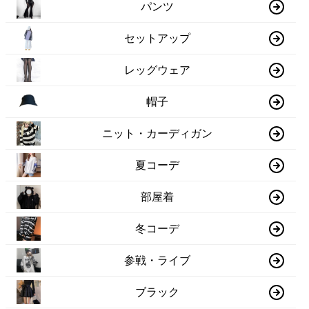
パンツ
セットアップ
レッグウェア
帽子
ニット・カーディガン
夏コーデ
部屋着
冬コーデ
参戦・ライブ
ブラック