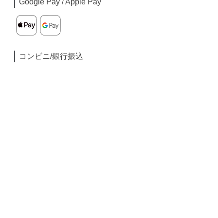
Google Pay / Apple Pay
コンビニ/銀行振込