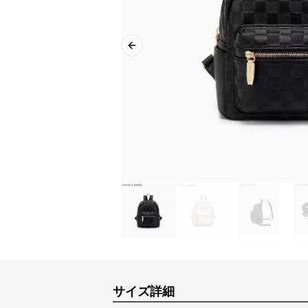
Previous slide
サイズ詳細