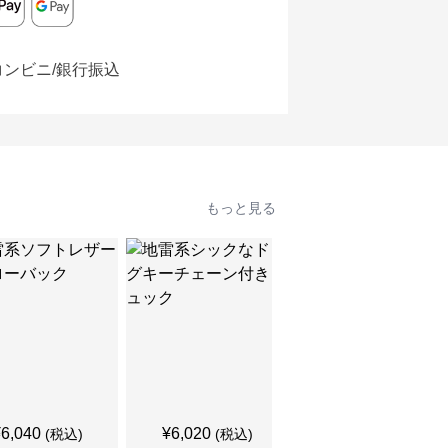
コンビニ/銀行振込
もっと見る
¥
6,040
¥
6,020
¥
5,940
(税込)
(税込)
(税込)