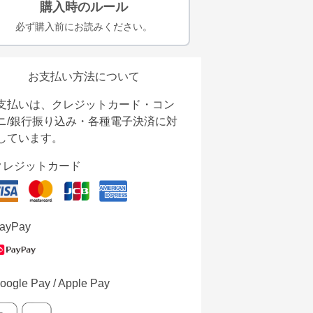
購入時のルール
必ず購入前にお読みください。
お支払い方法について
支払いは、クレジットカード・コン
ニ/銀行振り込み・各種電子決済に対
しています。
クレジットカード
ayPay
oogle Pay / Apple Pay