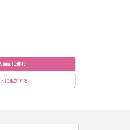
入画面に進む
トに追加する