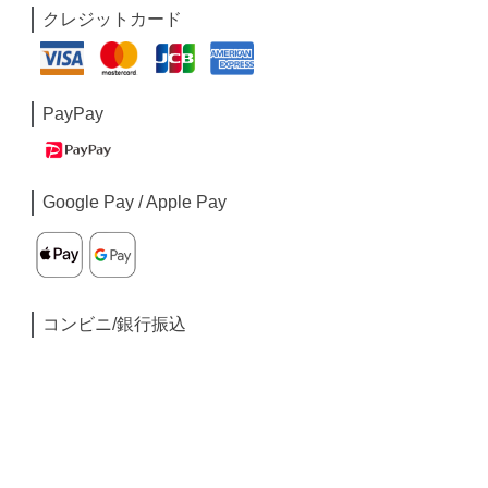
クレジットカード
PayPay
Google Pay / Apple Pay
コンビニ/銀行振込