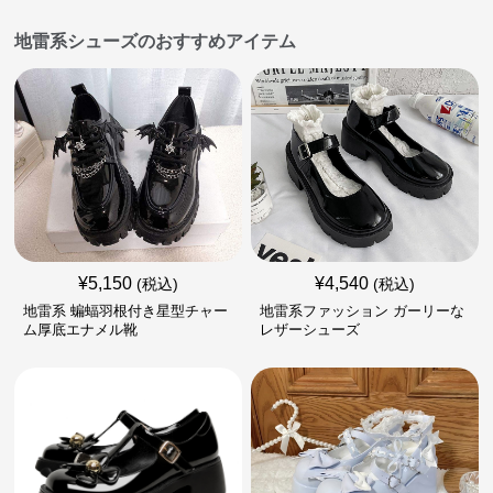
地雷系シューズのおすすめアイテム
¥
5,150
¥
4,540
(税込)
(税込)
地雷系 蝙蝠羽根付き星型チャー
地雷系ファッション ガーリーな
ム厚底エナメル靴
レザーシューズ