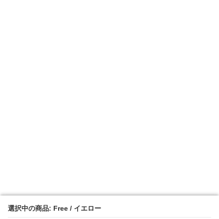
選択中の商品: Free / イエロー
選択中の商品: Free / イエロー