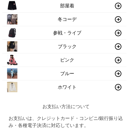
部屋着
冬コーデ
参戦・ライブ
ブラック
ピンク
ブルー
ホワイト
お支払い方法について
お支払いは、クレジットカード・コンビニ/銀行振り込
み・各種電子決済に対応しています。