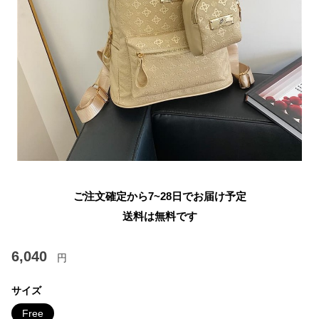
ご注文確定から7~28日でお届け予定
送料は無料です
6,040
円
サイズ
Free