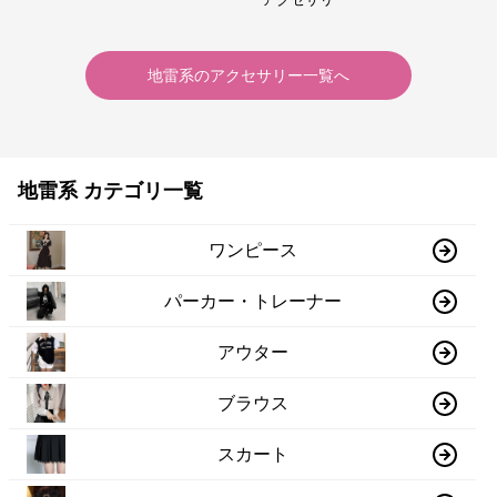
地雷系
の
アクセサリー
一覧へ
地雷系 カテゴリ一覧
ワンピース
パーカー・トレーナー
アウター
ブラウス
スカート