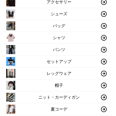
アクセサリー
シューズ
バッグ
シャツ
パンツ
セットアップ
レッグウェア
帽子
ニット・カーディガン
夏コーデ