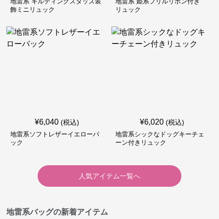
地雷系 キルティングスタッズ装
地雷系 姫系フリルリボン付き
飾ミニリュック
リュック
¥
6,040
¥
6,020
(税込)
(税込)
地雷系ソフトレザーイエローバ
地雷系シックなドッグキーチェ
ック
ーン付きリュック
人気アイテム一覧へ
地雷系バッグの新着アイテム