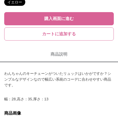
イエロー
購入画面に進む
カートに追加する
商品説明
わんちゃんのキーチェーンがついたリュックはいかがですか？シ
ンプルなデザインなので幅広い系統のコーデに合わせやすい商品
です。
幅：28,高さ：35,厚さ：13
商品画像