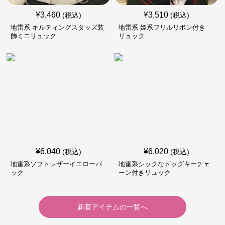
¥
3,460
¥
3,510
(税込)
(税込)
地雷系 キルティングスタッズ装
地雷系 姫系フリルリボン付き
飾ミニリュック
リュック
¥
6,040
¥
6,020
(税込)
(税込)
地雷系ソフトレザーイエローバ
地雷系シックなドッグキーチェ
ック
ーン付きリュック
新着アイテムの一覧へ