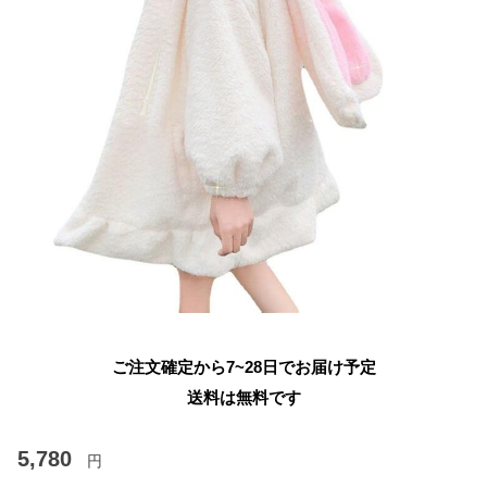
ご注文確定から7~28日でお届け予定
送料は無料です
5,780
円