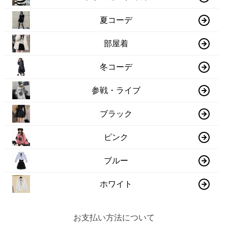
夏コーデ
部屋着
冬コーデ
参戦・ライブ
ブラック
ピンク
ブルー
ホワイト
お支払い方法について