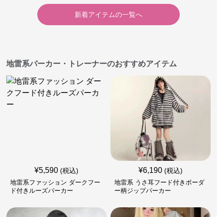
新着アイテムの一覧へ
地雷系パーカー・トレーナーのおすすめアイテム
¥
5,590
¥
6,190
(税込)
(税込)
地雷系ファッション ダークフー
地雷系 うさ耳フード付きボーダ
ド付きルーズパーカー
ー柄ジップパーカー