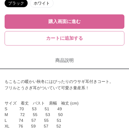
ブラック
ホワイト
購入画面に進む
カートに追加する
商品説明
もこもこの暖かい秋冬にはぴったりのウサギ耳付きコート。
フリルとうさぎ耳がついていて可愛さ量産系！
サイズ 着丈 バスト 肩幅 袖丈 (cm)
S 70 53 51 49
M 72 55 53 50
L 74 57 55 51
XL 76 59 57 52