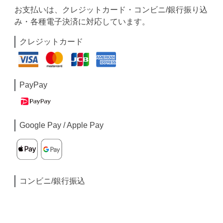
お支払いは、クレジットカード・コンビニ/銀行振り込
み・各種電子決済に対応しています。
クレジットカード
PayPay
Google Pay / Apple Pay
コンビニ/銀行振込