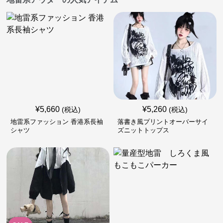
¥
5,660
¥
5,260
(税込)
(税込)
地雷系ファッション 香港系長袖
落書き風プリントオーバーサイ
シャツ
ズニットトップス