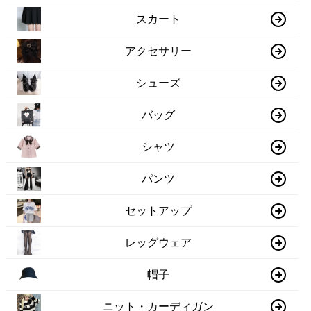
スカート
アクセサリー
シューズ
バッグ
シャツ
パンツ
セットアップ
レッグウェア
帽子
ニット・カーディガン