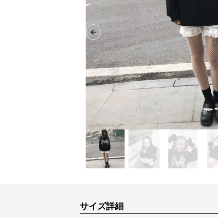
Previous slide
サイズ詳細