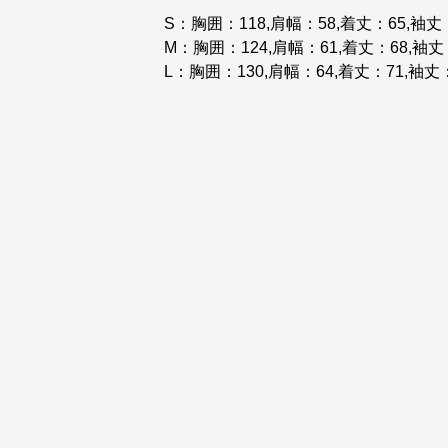
S：胸囲：118,肩幅：58,着丈：65,袖丈
M：胸囲：124,肩幅：61,着丈：68,袖丈
L：胸囲：130,肩幅：64,着丈：71,袖丈