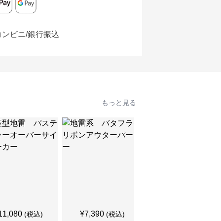
コンビニ/銀行振込
もっと見る
11,080
¥
7,390
¥
7,460
(税込)
(税込)
(税込)