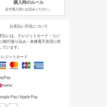
購入時のルール
必ず購入前にお読みください。
お支払い方法について
支払いは、クレジットカード・コン
ニ/銀行振り込み・各種電子決済に対
しています。
クレジットカード
ayPay
oogle Pay / Apple Pay