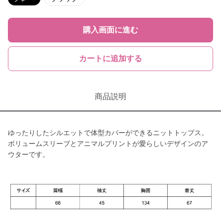
購入画面に進む
カートに追加する
商品説明
ゆったりしたシルエットで体型カバーができるニットトップス。
ボリュームスリーブとアニマルプリントが愛らしいデザインのア
ウターです。