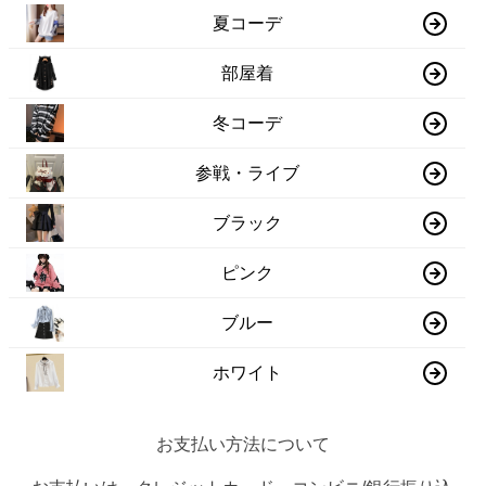
夏コーデ
部屋着
冬コーデ
参戦・ライブ
ブラック
ピンク
ブルー
ホワイト
お支払い方法について