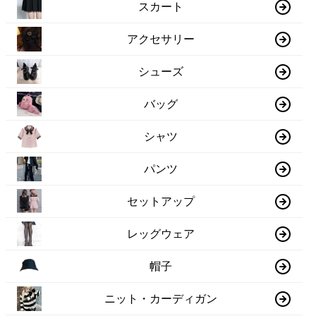
スカート
アクセサリー
シューズ
バッグ
シャツ
パンツ
セットアップ
レッグウェア
帽子
ニット・カーディガン