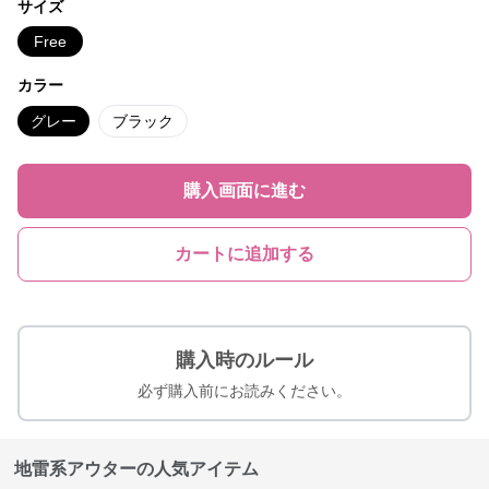
サイズ
Free
カラー
グレー
ブラック
購入画面に進む
カートに追加する
購入時のルール
必ず購入前にお読みください。
地雷系アウターの人気アイテム