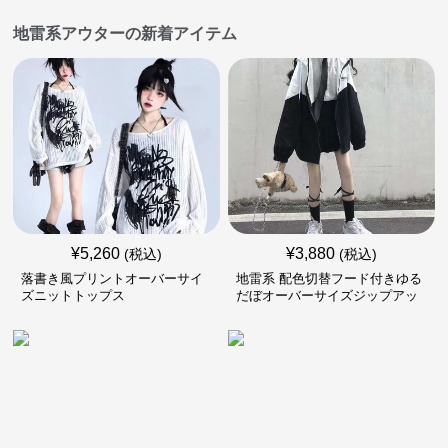
地雷系アウターの新着アイテム
¥
5,260
¥
3,880
(税込)
(税込)
落書き風プリントオーバーサイ
地雷系 配色切替フード付きゆる
ズニットトップス
だぼオーバーサイズジップアッ
プジャケット