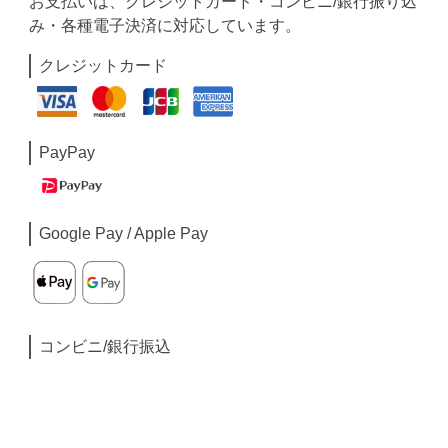
お支払いは、クレジットカード・コンビニ/銀行振り込
み・各種電子決済に対応しています。
クレジットカード
PayPay
Google Pay / Apple Pay
コンビニ/銀行振込