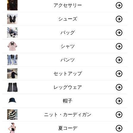
アクセサリー
シューズ
バッグ
シャツ
パンツ
セットアップ
レッグウェア
帽子
ニット・カーディガン
夏コーデ