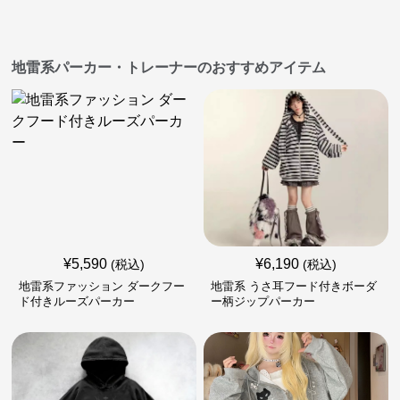
地雷系パーカー・トレーナーのおすすめアイテム
¥
5,590
¥
6,190
(税込)
(税込)
地雷系ファッション ダークフー
地雷系 うさ耳フード付きボーダ
ド付きルーズパーカー
ー柄ジップパーカー