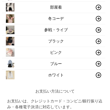
部屋着
冬コーデ
参戦・ライブ
ブラック
ピンク
ブルー
ホワイト
お支払い方法について
お支払いは、クレジットカード・コンビニ/銀行振り込
み・各種電子決済に対応しています。