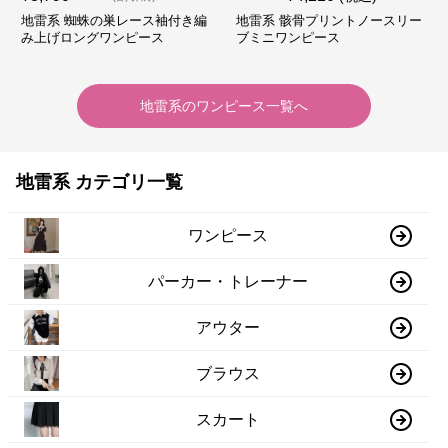
地雷系 蜘蛛の巣レース袖付き編
地雷系 骸骨プリントノースリー
み上げロングワンピース
ブミニワンピース
地雷系
の
ワンピース
一覧へ
地雷系 カテゴリ一覧
ワンピース
パーカー・トレーナー
アウター
ブラウス
スカート