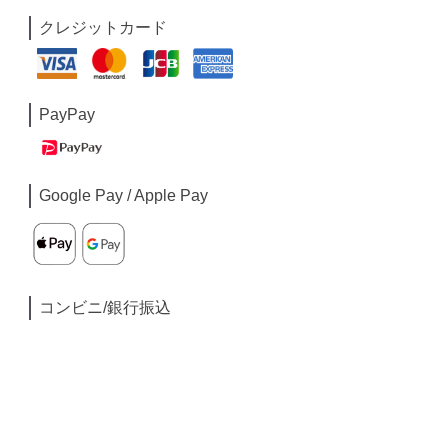
クレジットカード
PayPay
Google Pay / Apple Pay
コンビニ/銀行振込