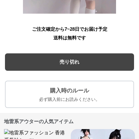
ご注文確定から7~28日でお届け予定
送料は無料です
売り切れ
購入時のルール
必ず購入前にお読みください。
地雷系アウターの人気アイテム