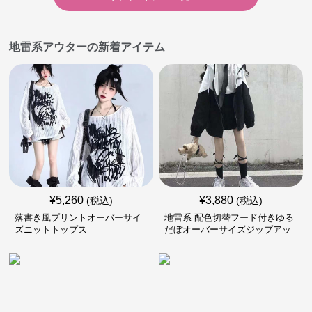
地雷系アウターの新着アイテム
¥
5,260
¥
3,880
(税込)
(税込)
落書き風プリントオーバーサイ
地雷系 配色切替フード付きゆる
ズニットトップス
だぼオーバーサイズジップアッ
プジャケット