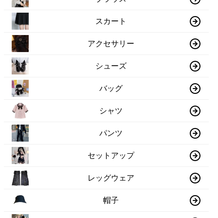
スカート
アクセサリー
シューズ
バッグ
シャツ
パンツ
セットアップ
レッグウェア
帽子