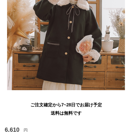
ご注文確定から7~28日でお届け予定
送料は無料です
6,610
円