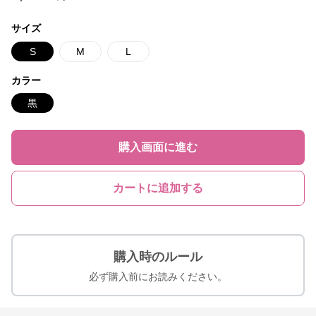
サイズ
S
M
L
カラー
黒
購入画面に進む
カートに追加する
購入時のルール
必ず購入前にお読みください。