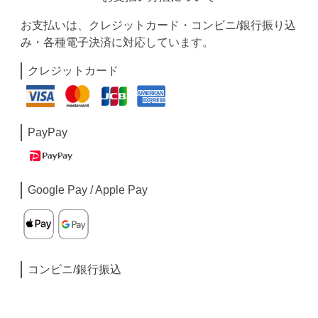
お支払いは、クレジットカード・コンビニ/銀行振り込
み・各種電子決済に対応しています。
クレジットカード
PayPay
Google Pay / Apple Pay
コンビニ/銀行振込