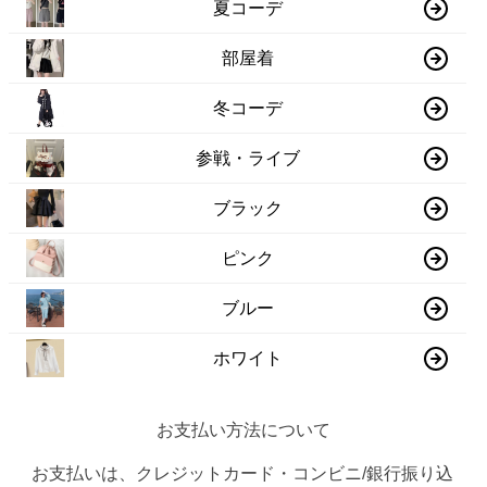
夏コーデ
部屋着
冬コーデ
参戦・ライブ
ブラック
ピンク
ブルー
ホワイト
お支払い方法について
お支払いは、クレジットカード・コンビニ/銀行振り込