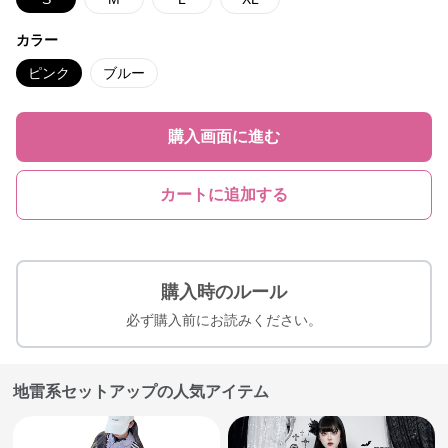
カラー
ピンク
ブルー
購入画面に進む
カートに追加する
購入時のルール
必ず購入前にお読みください。
地雷系セットアップの人気アイテム