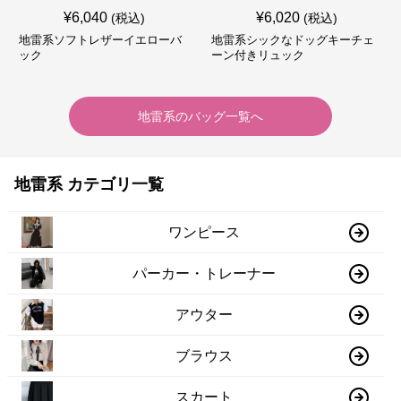
¥
6,040
¥
6,020
(税込)
(税込)
地雷系ソフトレザーイエローバ
地雷系シックなドッグキーチェ
ック
ーン付きリュック
地雷系
の
バッグ
一覧へ
地雷系 カテゴリ一覧
ワンピース
パーカー・トレーナー
アウター
ブラウス
スカート