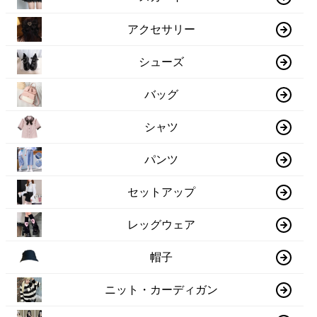
アクセサリー
シューズ
バッグ
シャツ
パンツ
セットアップ
レッグウェア
帽子
ニット・カーディガン