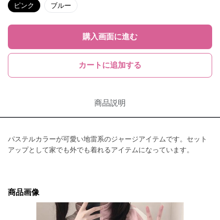
ピンク
ブルー
購入画面に進む
カートに追加する
商品説明
パステルカラーが可愛い地雷系のジャージアイテムです。セット
アップとして家でも外でも着れるアイテムになっています。
商品画像