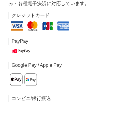
み・各種電子決済に対応しています。
クレジットカード
PayPay
Google Pay / Apple Pay
コンビニ/銀行振込