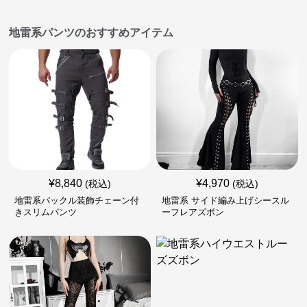
地雷系パンツのおすすめアイテム
¥
8,840
¥
4,970
(税込)
(税込)
地雷系バックル装飾チェーン付
地雷系 サイド編み上げシースル
きスリムパンツ
ーフレアズボン