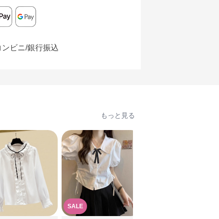
コンビニ/銀行振込
もっと見る
SALE