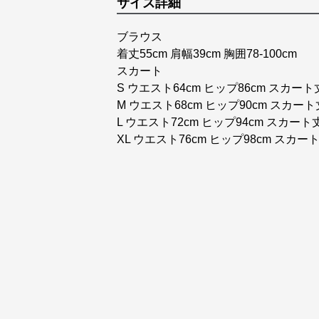
サイズ詳細
ブラウス
着丈55cm 肩幅39cm 胸囲78-100cm
スカート
S ウエスト64cm ヒップ86cm スカート
M ウエスト68cm ヒップ90cm スカート
L ウエスト72cm ヒップ94cm スカート丈
XL ウエスト76cm ヒップ98cm スカート