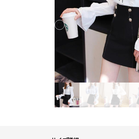
Previous slide