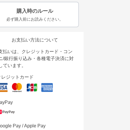
購入時のルール
必ず購入前にお読みください。
お支払い方法について
支払いは、クレジットカード・コン
ニ/銀行振り込み・各種電子決済に対
しています。
クレジットカード
ayPay
oogle Pay / Apple Pay