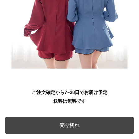
ご注文確定から7~28日でお届け予定
送料は無料です
売り切れ