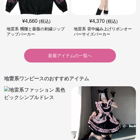
¥
4,660
¥
4,370
(税込)
(税込)
地雷系 髑髏と薔薇の刺繍ジップ
地雷系 背中編み上げリボンオー
アップパーカー
バーサイズパーカー
新着アイテムの一覧へ
地雷系ワンピースのおすすめアイテム