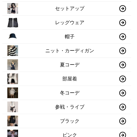
セットアップ
レッグウェア
帽子
ニット・カーディガン
夏コーデ
部屋着
冬コーデ
参戦・ライブ
ブラック
ピンク