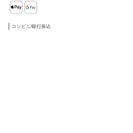
コンビニ/銀行振込