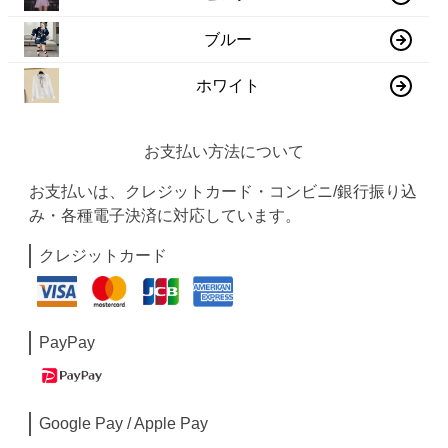
ブルー
ホワイト
お支払い方法について
お支払いは、クレジットカード・コンビニ/銀行振り込
み・各種電子決済に対応しています。
クレジットカード
PayPay
Google Pay / Apple Pay