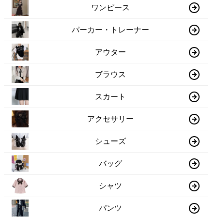
ワンピース
パーカー・トレーナー
アウター
ブラウス
スカート
アクセサリー
シューズ
バッグ
シャツ
パンツ