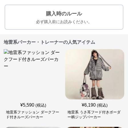
購入時のルール
必ず購入前にお読みください。
地雷系パーカー・トレーナーの人気アイテム
¥
5,590
¥
6,190
(税込)
(税込)
地雷系ファッション ダークフー
地雷系 うさ耳フード付きボーダ
ド付きルーズパーカー
ー柄ジップパーカー