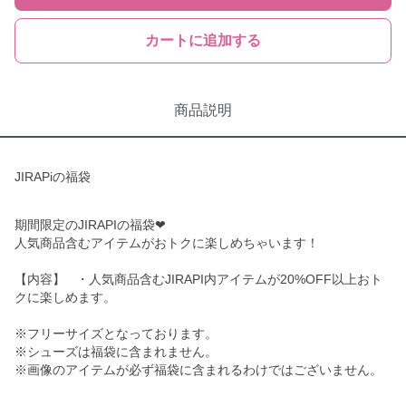
カートに追加する
商品説明
JIRAPiの福袋
期間限定のJIRAPIの福袋❤︎
人気商品含むアイテムがおトクに楽しめちゃいます！
【内容】 ・人気商品含むJIRAPI内アイテムが20%OFF以上おト
クに楽しめます。
※フリーサイズとなっております。
※シューズは福袋に含まれません。
※画像のアイテムが必ず福袋に含まれるわけではございません。