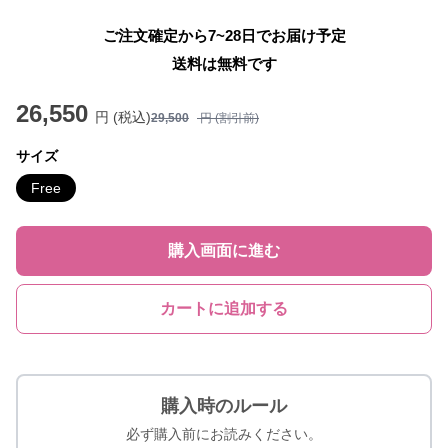
ご注文確定から7~28日でお届け予定
送料は無料です
26,550
円 (税込)
29,500
円 (割引前)
サイズ
Free
購入画面に進む
カートに追加する
購入時のルール
必ず購入前にお読みください。