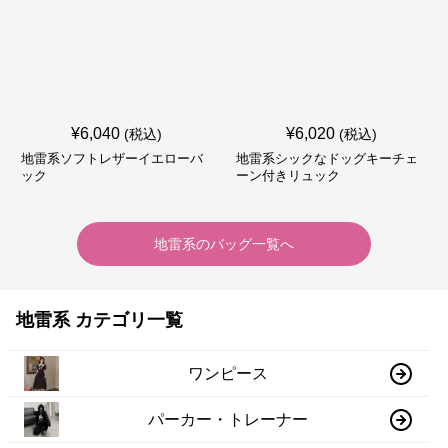
¥
6,040
¥
6,020
(税込)
(税込)
地雷系ソフトレザーイエローバ
地雷系シックなドッグキーチェ
ック
ーン付きリュック
地雷系
の
バッグ
一覧へ
地雷系 カテゴリ一覧
ワンピース
パーカー・トレーナー