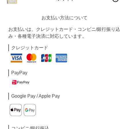
お支払い方法について
お支払いは、クレジットカード・コンビニ/銀行振り込
み・各種電子決済に対応しています。
クレジットカード
PayPay
Google Pay / Apple Pay
コンビニ/銀行振込