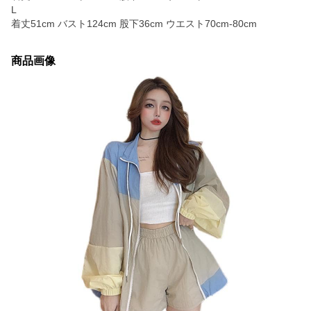
L
着丈51cm バスト124cm 股下36cm ウエスト70cm-80cm
商品画像