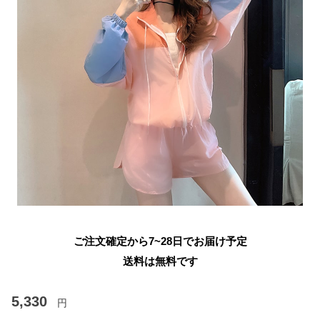
ご注文確定から7~28日でお届け予定
送料は無料です
5,330
円