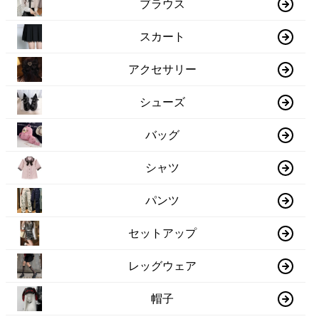
ブラウス
スカート
アクセサリー
シューズ
バッグ
シャツ
パンツ
セットアップ
レッグウェア
帽子