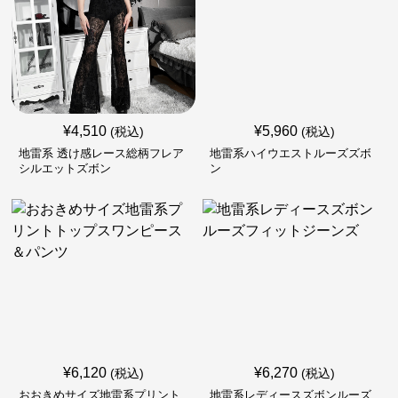
¥
4,510
¥
5,960
(税込)
(税込)
地雷系 透け感レース総柄フレア
地雷系ハイウエストルーズズボ
シルエットズボン
ン
¥
6,120
¥
6,270
(税込)
(税込)
おおきめサイズ地雷系プリント
地雷系レディースズボンルーズ