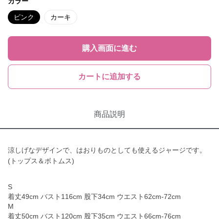
カラー
ピンク
カーキ
購入画面に進む
カートに追加する
商品説明
涼しげなデザインで、はおりものとしても使えるジャージです。
(トップス＆ボトムス)
S
着丈49cm バスト116cm 股下34cm ウエスト62cm-72cm
M
着丈50cm バスト120cm 股下35cm ウエスト66cm-76cm