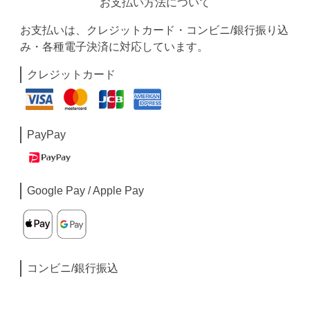
お支払い方法について
お支払いは、クレジットカード・コンビニ/銀行振り込
み・各種電子決済に対応しています。
クレジットカード
PayPay
Google Pay / Apple Pay
コンビニ/銀行振込