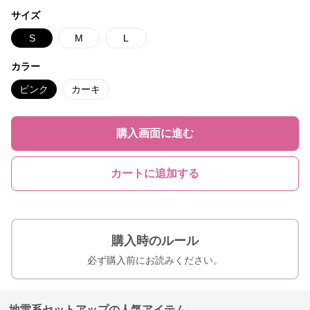
サイズ
S
M
L
カラー
ピンク
カーキ
購入画面に進む
カートに追加する
購入時のルール
必ず購入前にお読みください。
地雷系セットアップの人気アイテム