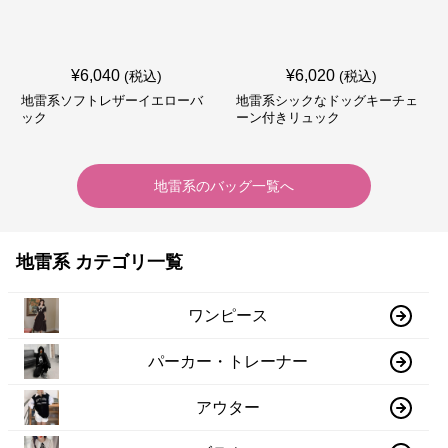
¥
6,040
¥
6,020
(税込)
(税込)
地雷系ソフトレザーイエローバ
地雷系シックなドッグキーチェ
ック
ーン付きリュック
地雷系
の
バッグ
一覧へ
地雷系 カテゴリ一覧
ワンピース
パーカー・トレーナー
アウター