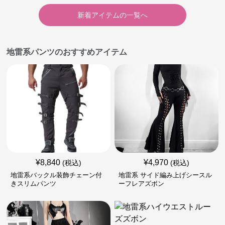
新着アイテムの一覧へ
地雷系パンツのおすすめアイテム
¥
8,840
¥
4,970
(税込)
(税込)
地雷系バックル装飾チェーン付
地雷系 サイド編み上げシースル
きスリムパンツ
ーフレアズボン