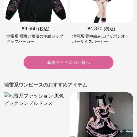
¥
4,660
¥
4,370
(税込)
(税込)
地雷系 髑髏と薔薇の刺繍ジップ
地雷系 背中編み上げリボンオー
アップパーカー
バーサイズパーカー
新着アイテムの一覧へ
地雷系ワンピースのおすすめアイテム