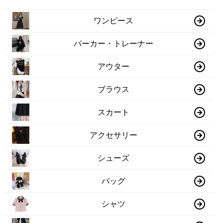
ワンピース
パーカー・トレーナー
アウター
ブラウス
スカート
アクセサリー
シューズ
バッグ
シャツ