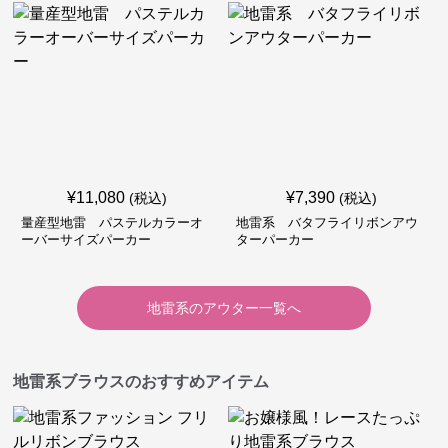
¥
11,080
¥
7,390
(税込)
(税込)
量産型地雷 パステルカラーオ
地雷系 バタフライリボンアウ
ーバーサイズパーカー
ターパーカー
地雷系
の
アウター
一覧へ
地雷系ブラウスのおすすめアイテム