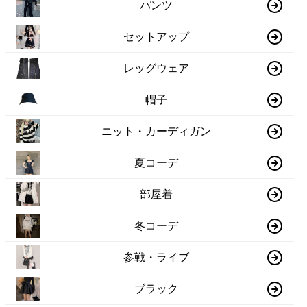
パンツ
セットアップ
レッグウェア
帽子
ニット・カーディガン
夏コーデ
部屋着
冬コーデ
参戦・ライブ
ブラック