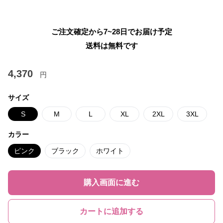
ご注文確定から7~28日でお届け予定
送料は無料です
4,370
円
サイズ
S
M
L
XL
2XL
3XL
カラー
ピンク
ブラック
ホワイト
購入画面に進む
カートに追加する