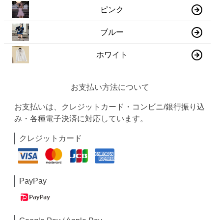
ピンク
ブルー
ホワイト
お支払い方法について
お支払いは、クレジットカード・コンビニ/銀行振り込
み・各種電子決済に対応しています。
クレジットカード
PayPay