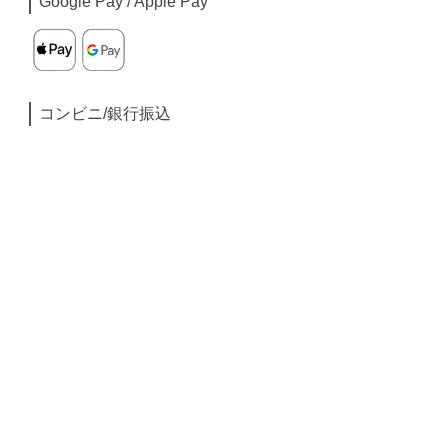
Google Pay / Apple Pay
コンビニ/銀行振込