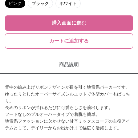
ピンク
ブラック
ホワイト
購入画面に進む
カートに追加する
商品説明
背中の編み上げリボンデザインが目を引く地雷系パーカーです。
ゆったりとしたオーバーサイズシルエットで体型カバーもばっち
り。
長めのリボンが揺れるたびに可愛らしさを演出します。
フードなしのプルオーバータイプで着脱も簡単。
地雷系ファッションに欠かせない甘辛ミックスコーデの主役アイ
テムとして、デイリーからお出かけまで幅広く活躍します。