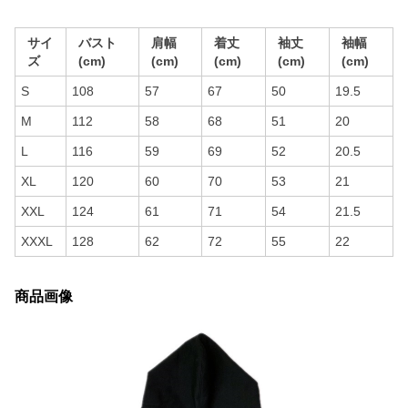
サイ
バスト
肩幅
着丈
袖丈
袖幅
ズ
(cm)
(cm)
(cm)
(cm)
(cm)
S
108
57
67
50
19.5
M
112
58
68
51
20
L
116
59
69
52
20.5
XL
120
60
70
53
21
XXL
124
61
71
54
21.5
XXXL
128
62
72
55
22
商品画像