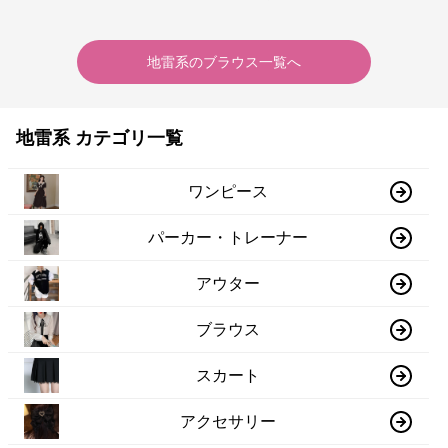
が特徴的
地雷系
の
ブラウス
一覧へ
地雷系 カテゴリ一覧
ワンピース
パーカー・トレーナー
アウター
ブラウス
スカート
アクセサリー