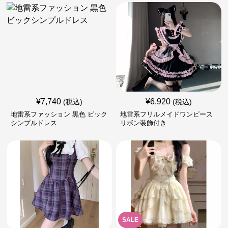
¥
7,740
¥
6,920
(税込)
(税込)
地雷系ファッション 黒色 ビック
地雷系フリルメイドワンピース
シンプルドレス
リボン装飾付き
SALE