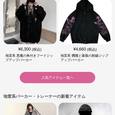
¥
6,300
¥
4,660
(税込)
(税込)
地雷系 悪魔の角付きフードジッ
地雷系 髑髏と薔薇の刺繍ジップ
プアップパーカー
アップパーカー
人気アイテム一覧へ
地雷系パーカー・トレーナーの新着アイテム