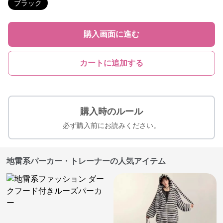
ブラック
購入画面に進む
カートに追加する
購入時のルール
必ず購入前にお読みください。
地雷系パーカー・トレーナーの人気アイテム