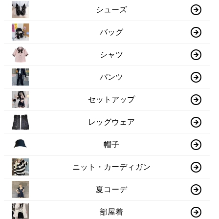
シューズ
バッグ
シャツ
パンツ
セットアップ
レッグウェア
帽子
ニット・カーディガン
夏コーデ
部屋着