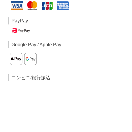
PayPay
Google Pay / Apple Pay
コンビニ/銀行振込