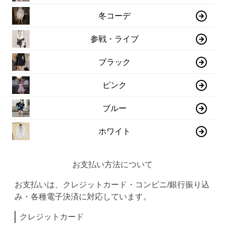
冬コーデ
参戦・ライブ
ブラック
ピンク
ブルー
ホワイト
お支払い方法について
お支払いは、クレジットカード・コンビニ/銀行振り込
み・各種電子決済に対応しています。
クレジットカード