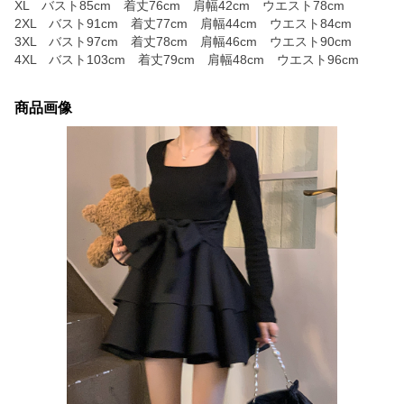
XL バスト85cm 着丈76cm 肩幅42cm ウエスト78cm
2XL バスト91cm 着丈77cm 肩幅44cm ウエスト84cm
3XL バスト97cm 着丈78cm 肩幅46cm ウエスト90cm
4XL バスト103cm 着丈79cm 肩幅48cm ウエスト96cm
商品画像