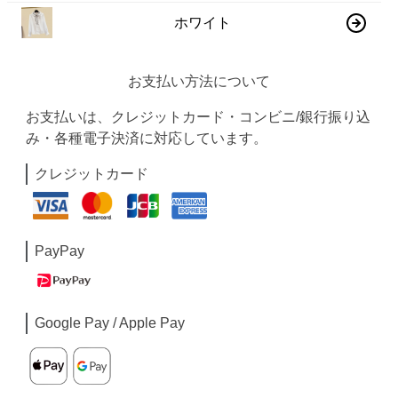
ホワイト
お支払い方法について
お支払いは、クレジットカード・コンビニ/銀行振り込
み・各種電子決済に対応しています。
クレジットカード
PayPay
Google Pay / Apple Pay