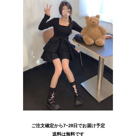
ご注文確定から7~28日でお届け予定
送料は無料です