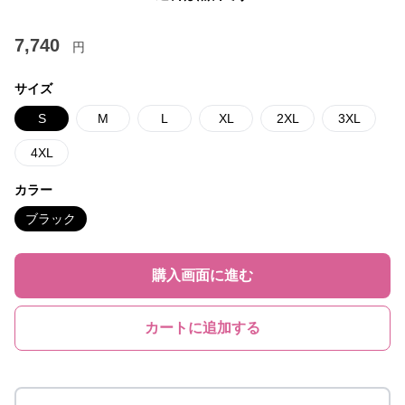
7,740
円
サイズ
S
M
L
XL
2XL
3XL
4XL
カラー
ブラック
購入画面に進む
カートに追加する