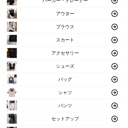
パーカー・トレーナー
アウター
ブラウス
スカート
アクセサリー
シューズ
バッグ
シャツ
パンツ
セットアップ