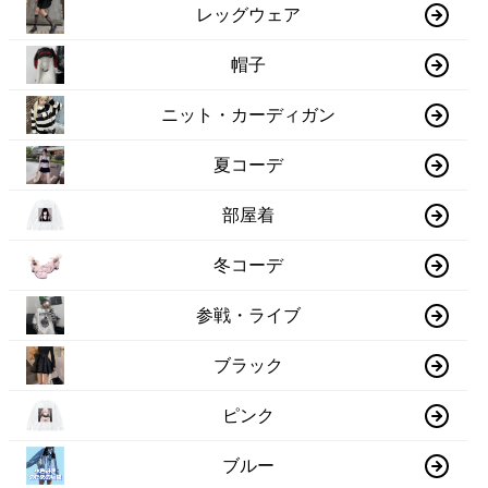
レッグウェア
帽子
ニット・カーディガン
夏コーデ
部屋着
冬コーデ
参戦・ライブ
ブラック
ピンク
ブルー