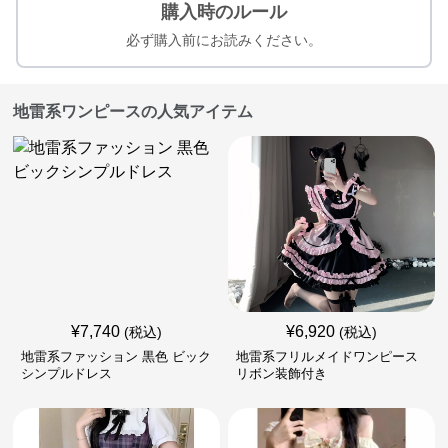
購入時のルール
必ず購入前にお読みください。
地雷系ワンピースの人気アイテム
¥
7,740
¥
6,920
(税込)
(税込)
地雷系ファッション 黒色 ビック
地雷系フリルメイドワンピース
シンプルドレス
リボン装飾付き