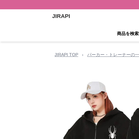
JIRAPI
商品を検索
JIRAPI TOP
›
パーカー・トレーナーの