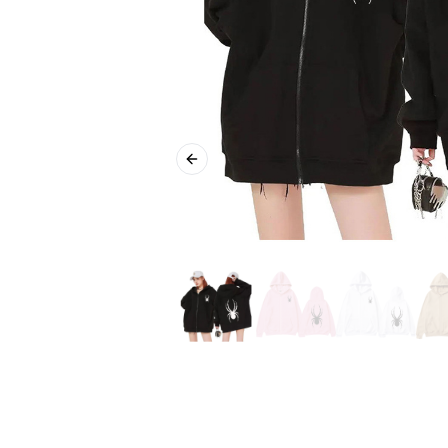
Previous slide