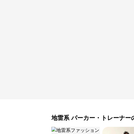
地雷系
パーカー・トレーナー