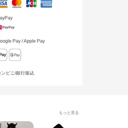
ayPay
oogle Pay / Apple Pay
コンビニ/銀行振込
もっと見る