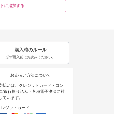
トに追加する
購入時のルール
必ず購入前にお読みください。
お支払い方法について
支払いは、クレジットカード・コン
ニ/銀行振り込み・各種電子決済に対
しています。
クレジットカード