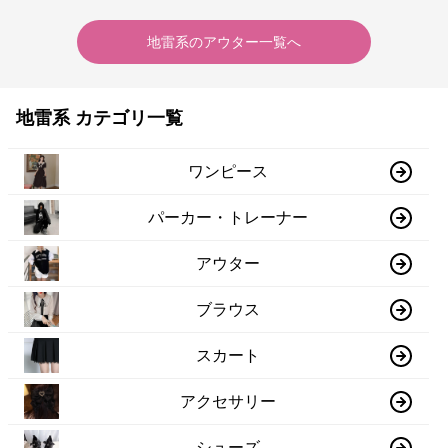
地雷系
の
アウター
一覧へ
地雷系 カテゴリ一覧
ワンピース
パーカー・トレーナー
アウター
ブラウス
スカート
アクセサリー
シューズ