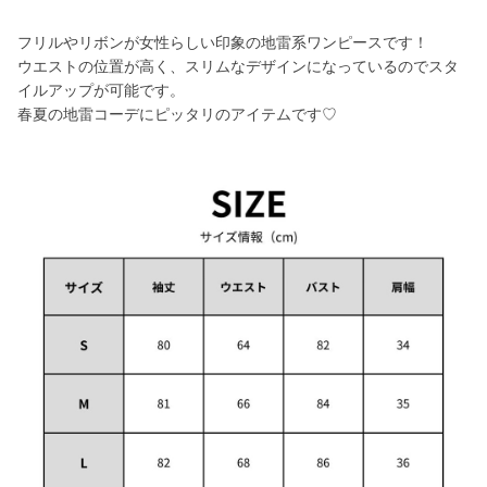
フリルやリボンが女性らしい印象の地雷系ワンピースです！
ウエストの位置が高く、スリムなデザインになっているのでスタ
イルアップが可能です。
春夏の地雷コーデにピッタリのアイテムです♡