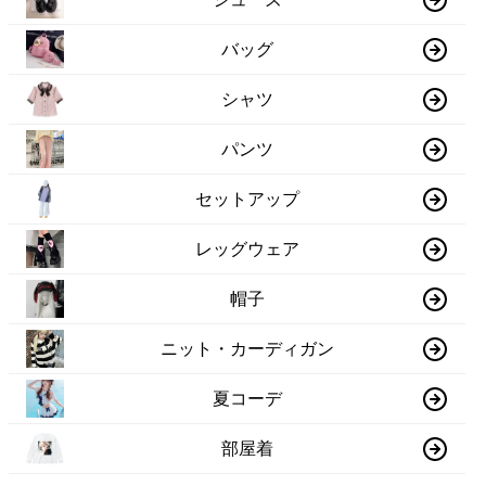
バッグ
シャツ
パンツ
セットアップ
レッグウェア
帽子
ニット・カーディガン
夏コーデ
部屋着