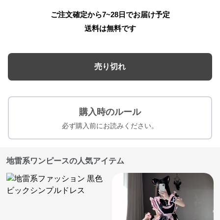
ご注文確定から7~28日でお届け予定
送料は無料です
売り切れ
購入時のルール
必ず購入前にお読みください。
地雷系ワンピースの人気アイテム