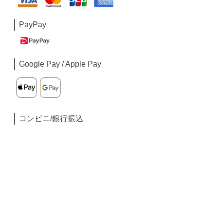
PayPay
Google Pay / Apple Pay
コンビニ/銀行振込