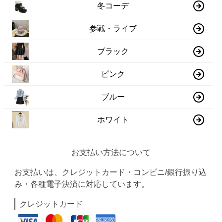
冬コーデ
参戦・ライブ
ブラック
ピンク
ブルー
ホワイト
お支払い方法について
お支払いは、クレジットカード・コンビニ/銀行振り込
み・各種電子決済に対応しています。
クレジットカード