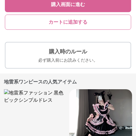
購入画面に進む
カートに追加する
購入時のルール
必ず購入前にお読みください。
地雷系ワンピースの人気アイテム