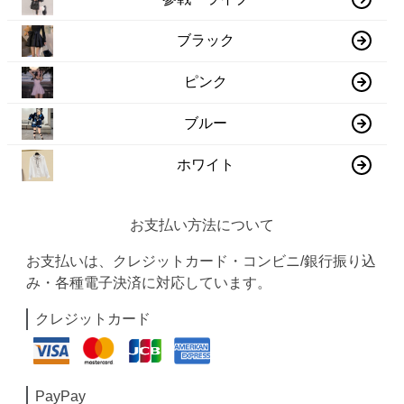
ブラック
ピンク
ブルー
ホワイト
お支払い方法について
お支払いは、クレジットカード・コンビニ/銀行振り込
み・各種電子決済に対応しています。
クレジットカード
PayPay