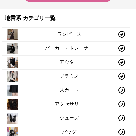
地雷系 カテゴリ一覧
ワンピース
パーカー・トレーナー
アウター
ブラウス
スカート
アクセサリー
シューズ
バッグ