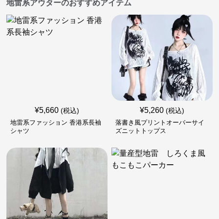
地雷系アウターのおすすめアイテム
¥
5,660
¥
5,260
(税込)
(税込)
地雷系ファッション 香港系長袖
落書き風プリントオーバーサイ
シャツ
ズニットトップス