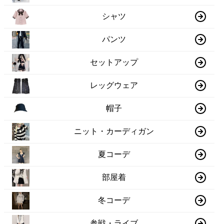
シャツ
パンツ
セットアップ
レッグウェア
帽子
ニット・カーディガン
夏コーデ
部屋着
冬コーデ
参戦・ライブ