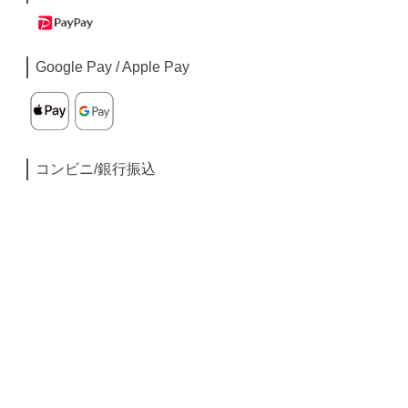
Google Pay / Apple Pay
コンビニ/銀行振込